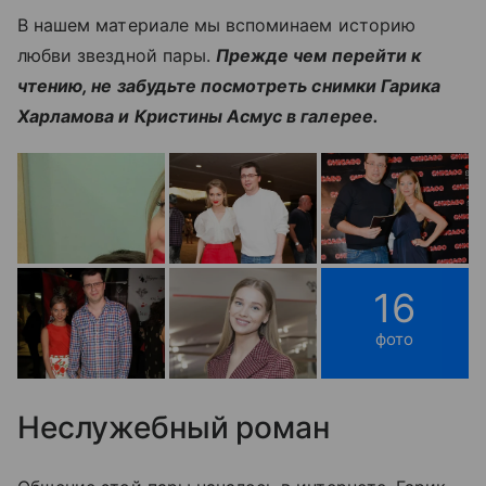
В нашем материале мы вспоминаем историю
любви звездной пары.
Прежде чем перейти к
чтению, не забудьте посмотреть снимки Гарика
Харламова и Кристины Асмус в галерее.
16
фото
Неслужебный роман