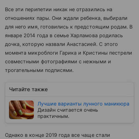
Все эти перипетии никак не отразились на
отношениях пары. Они ждали ребенка, выбирали
для него имя, готовились к предстоящим родам. В
январе 2014 года в семье Харламова родилась
дочка, которую назвали Анастасией. С этого
момента микроблоги Гарика и Кристины пестрели
совместными фотографиями с нежными и
трогательными подписями.
Читайте также
Лучшие варианты лунного маникюра
Дизайн считается очень
практичным.
Однако в конце 2019 года все чаще стали