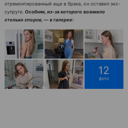
отремонтированный еще в браке, он оставил экс-
супруге.
Особняк, из-за которого возникло
столько споров, —
в галерее:
12
фото