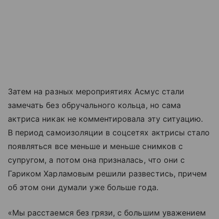
Затем на разных мероприятиях Асмус стали
замечать без обручального кольца, но сама
актриса никак не комментировала эту ситуацию.
В период самоизоляции в соцсетях актрисы стало
появляться все меньше и меньше снимков с
супругом, а потом она призналась, что они с
Гариком Харламовым решили развестись, причем
об этом они думали уже больше года.
«Мы расстаемся без грязи, с большим уважением