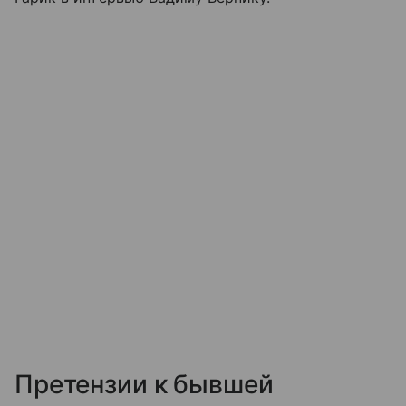
Претензии к бывшей