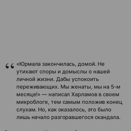
«Юрмала закончилась, домой. Не
утихают споры и домыслы о нашей
личной жизни. Дабы успокоить
переживающих. Мы женаты, мы на 5-м
месяце!» — написал Харламов в своем
микроблоге, тем самым положив конец
слухам. Но, как оказалось, это было
лишь начало разгоравшегося скандала.