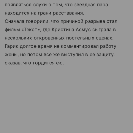
появляться слухи о том, что звездная пара
находится на грани расставания.
Сначала говорили, что причиной разрыва стал
фильм «Текст», где Кристина Асмус сыграла в
нескольких откровенных постельных сценах.
Гарик долгое время не комментировал работу
жены, но потом все же выступил в ее защиту,
сказав, что гордится ею.