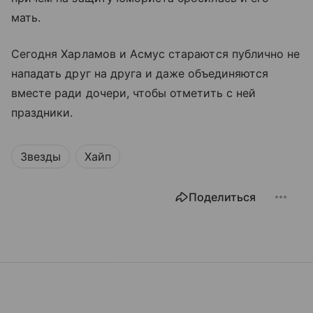
мать.
Сегодня Харламов и Асмус стараются публично не
нападать друг на друга и даже объединяются
вместе ради дочери, чтобы отметить с ней
праздники.
Звезды
Хайп
Поделиться