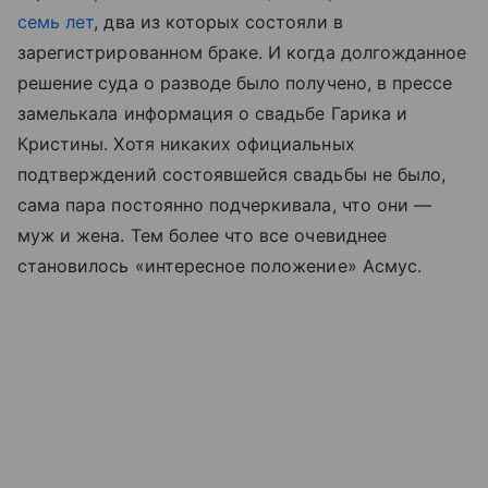
семь лет
, два из которых состояли в
зарегистрированном браке. И когда долгожданное
решение суда о разводе было получено, в прессе
замелькала информация о свадьбе Гарика и
Кристины. Хотя никаких официальных
подтверждений состоявшейся свадьбы не было,
сама пара постоянно подчеркивала, что они —
муж и жена. Тем более что все очевиднее
становилось «интересное положение» Асмус.