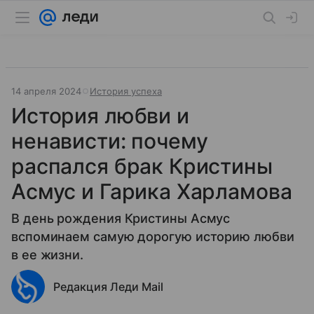
14 апреля 2024
История успеха
История любви и
ненависти: почему
распался брак Кристины
Асмус и Гарика Харламова
В день рождения Кристины Асмус
вспоминаем самую дорогую историю любви
в ее жизни.
Редакция Леди Mail