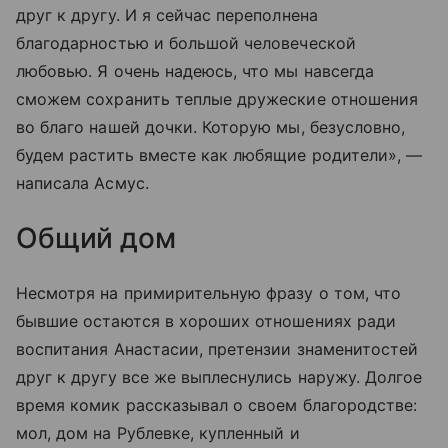
друг к другу. И я сейчас переполнена
благодарностью и большой человеческой
любовью. Я очень надеюсь, что мы навсегда
сможем сохранить теплые дружеские отношения
во благо нашей дочки. Которую мы, безусловно,
будем растить вместе как любящие родители», —
написала Асмус.
Общий дом
Несмотря на примирительную фразу о том, что
бывшие остаются в хороших отношениях ради
воспитания Анастасии, претензии знаменитостей
друг к другу все же выплеснулись наружу. Долгое
время комик рассказывал о своем благородстве:
мол, дом на Рублевке, купленный и