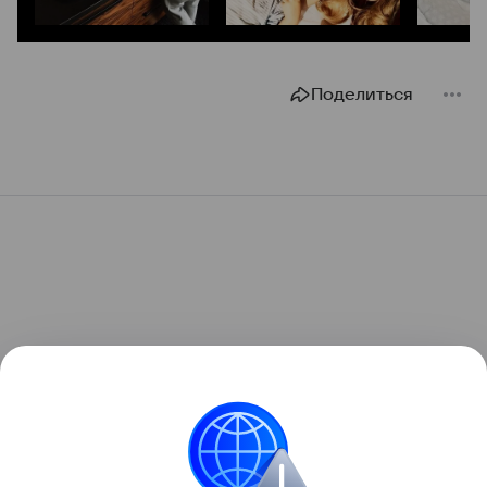
Поделиться