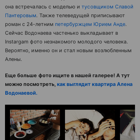
она встречалась с моделью и
тусовщиком Славой
Пантеровым
. Также телеведущей приписывают
роман с 24-летним
петербуржцем Юрием Анде
.
Сейчас Водонаева частенько выкладывает в
Instargam фото незнакомого молодого человека.
Вероятно, именно он и стал новым возлюбленным
Алены.
Еще больше фото ищите в нашей галерее! А тут
можно посмотреть,
как выглядит квартира Алена
Водонаевой.