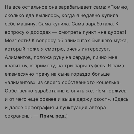
На все остальное она зарабатывает сама: «Помню,
сколько яда вылилось, когда я недавно купила
себе машину. Сама купила. Сама заработала. К
вопросу о доходах — смотреть пункт «не дурра»!
Мозг есть! К вопросу об алиментах бывшего мужа,
который тоже я смотрю, очень интересует.
Алиментов, положа руку на сердце, лично мне
хватит ну, к примеру, на три пары туфель. Я сама
ежемесячно трачу на сына гораздо больше
«алиментов» из своего собственного кошелька.
Собственно заработанных, опять же. Чем горжусь
и от чего еще ровнее и выше держу хвост». (Здесь
и далее орфография и пунктуация автора
сохранены. —
Прим. ред.
)