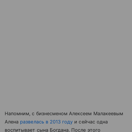
Напомним, с бизнесменом Алексеем Малакеевым
Алена
развелась в 2013 году
и сейчас одна
воспитывает сына Богдана. После этого