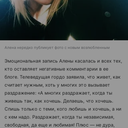
Алена нередко публикует фото с новым возлюбленным
Эмоциональная запись Алены касалась и всех тех,
кто оставляет негативные комментарии в ее
блоге. Телеведущая гордо заявила, что живет, как
считает нужным, хоть у многих это вызывает
раздражение: «А многих раздражает, когда ты
живешь так, как хочешь. Делаешь, что хочешь.
Спишь только с теми, кого любишь и хочешь, а ни
с кем надо. Раздражает, когда ты независимая,
свободная, да еще и любимая! Плюс — не дура,