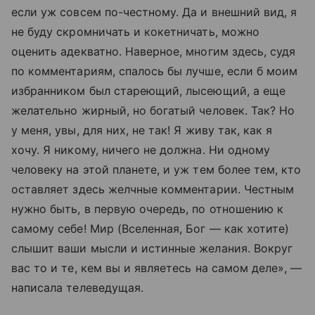
если уж совсем по-честному. Да и внешний вид, я
не буду скромничать и кокетничать, можно
оценить адекватно. Наверное, многим здесь, судя
по комментариям, спалось бы лучше, если б моим
избранником был стареющий, лысеющий, а еще
желательно жирный, но богатый человек. Так? Но
у меня, увы, для них, не так! Я живу так, как я
хочу. Я никому, ничего не должна. Ни одному
человеку на этой планете, и уж тем более тем, кто
оставляет здесь желчные комментарии. Честным
нужно быть, в первую очередь, по отношению к
самому себе! Мир (Вселенная, Бог — как хотите)
слышит ваши мысли и истинные желания. Вокруг
вас то и те, кем вы и являетесь на самом деле», —
написала телеведущая.