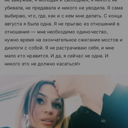
убивала, не предавала и никого не уводила. Я сама
выбираю, что, где, как и с кем мне делать. С конца
августа я была одна. Я не прыгаю из отношений в
отношения — мне необходимо одиночество,
нужно время на окончательное сжигание мостов и
диалоги с собой. Я не растрачиваю себя, и мне
мало кто нравится. И да, я сейчас не одна. И
никого это не должно касаться!»