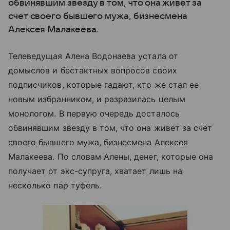
обвинявшим звезду в том, что она живет за
счет своего бывшего мужа, бизнесмена
Алексея Малакеева.
Телеведущая Алена Водонаева устала от
домыслов и бестактных вопросов своих
подписчиков, которые гадают, кто же стал ее
новым избранником, и разразилась целым
монологом. В первую очередь досталось
обвинявшим звезду в том, что она живет за счет
своего бывшего мужа, бизнесмена Алексея
Малакеева. По словам Алены, денег, которые она
получает от экс-супруга, хватает лишь на
несколько пар туфель.