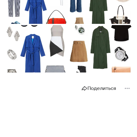
Поделиться