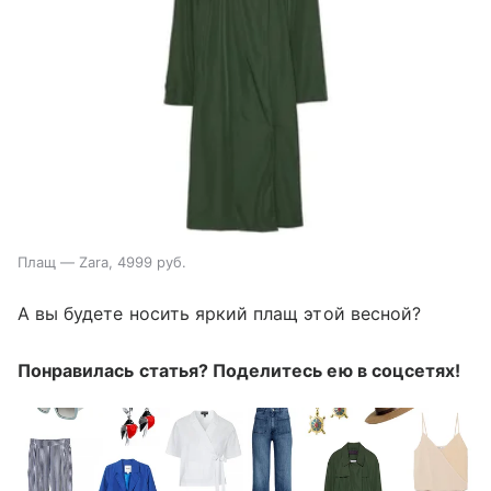
Плащ — Zara, 4999 руб.
А вы будете носить яркий плащ этой весной?
Понравилась статья? Поделитесь ею в соцсетях!