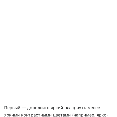
Первый — дополнить яркий плащ чуть менее
яркими контрастными цветами (например, ярко-