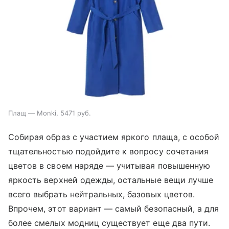
Плащ — Monki, 5471 руб.
Собирая образ с участием яркого плаща, с особой
тщательностью подойдите к вопросу сочетания
цветов в своем наряде — учитывая повышенную
яркость верхней одежды, остальные вещи лучше
всего выбрать нейтральных, базовых цветов.
Впрочем, этот вариант — самый безопасный, а для
более смелых модниц существует еще два пути.