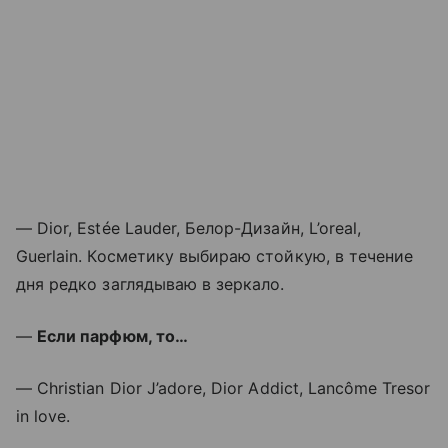
— Dior, Estée Lauder, Белор-Дизайн, L’oreal,
Guerlain. Косметику выбираю стойкую, в течение
дня редко заглядываю в зеркало.
—
Если парфюм, то…
— Christian Dior J’adore, Dior Addict, Lancôme Tresor
in love.