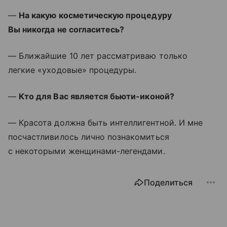
—
На какую косметическую процедуру
Вы никогда не согласитесь?
— Ближайшие 10 лет рассматриваю только
легкие «уходовые» процедуры.
—
Кто для Вас является бьюти-иконой?
— Красота должна быть интеллигентной. И мне
посчастливилось лично познакомиться
с некоторыми женщинами-легендами.
Поделиться