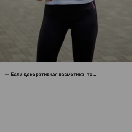
—
Если декоративная косметика, то…