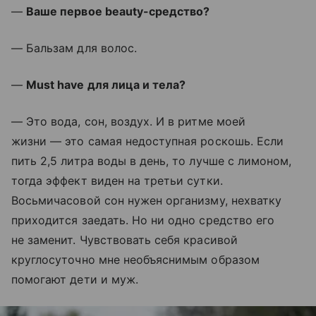
—
Ваше первое beauty-средство?
— Бальзам для волос.
—
Must have для лица и тела?
— Это вода, сон, воздух. И в ритме моей
жизни — это самая недоступная роскошь. Если
пить 2,5 литра воды в день, то лучше с лимоном,
тогда эффект виден на третьи сутки.
Восьмичасовой сон нужен организму, нехватку
приходится заедать. Но ни одно средство его
не заменит. Чувствовать себя красивой
круглосуточно мне необъяснимым образом
помогают дети и муж.