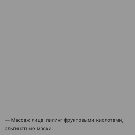
— Массаж лица, пилинг фруктовыми кислотами,
альгинатные маски.