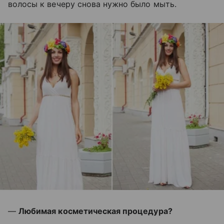
волосы к вечеру снова нужно было мыть.
—
Любимая косметическая процедура?