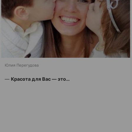
Юлия Перегудова
—
Красота для Вас — это…