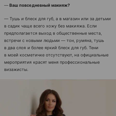
—
Ваш повседневный макияж?
— Тушь и блеск для губ, а в магазин или за детьми
в садик чаще всего хожу без макияжа. Если
предполагается выход в общественные места,
встречи с новыми людьми — тон, румяна, тушь
в два слоя и более яркий блеск для губ. Тени
в моей косметичке отсутствуют, на официальные
мероприятия красят меня профессиональные
визажисты.