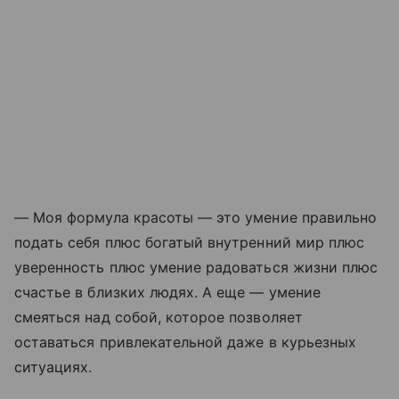
— Моя формула красоты — это умение правильно
подать себя плюс богатый внутренний мир плюс
уверенность плюс умение радоваться жизни плюс
счастье в близких людях. А еще — умение
смеяться над собой, которое позволяет
оставаться привлекательной даже в курьезных
ситуациях.