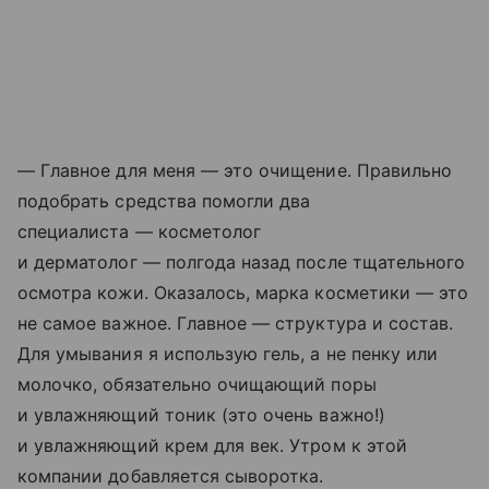
— Главное для меня — это очищение. Правильно
подобрать средства помогли два
специалиста — косметолог
и дерматолог — полгода назад после тщательного
осмотра кожи. Оказалось, марка косметики — это
не самое важное. Главное — структура и состав.
Для умывания я использую гель, а не пенку или
молочко, обязательно очищающий поры
и увлажняющий тоник (это очень важно!)
и увлажняющий крем для век. Утром к этой
компании добавляется сыворотка.