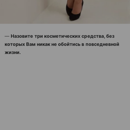
—
Назовите три косметических средства, без
которых Вам никак не обойтись в повседневной
жизни.