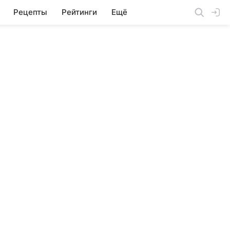
Рецепты
Рейтинги
Ещё