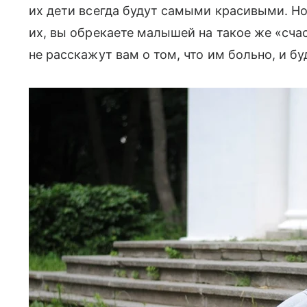
их дети всегда будут самыми красивыми. Но
их, вы обрекаете малышей на такое же «сча
не расскажут вам о том, что им больно, и б