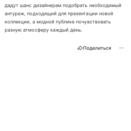
дадут шанс дизайнерам подобрать необходимый
антураж, подходящий для презентации новой
коллекции, а модной публике почувствовать
разную атмосферу каждый день.
Поделиться