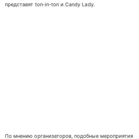
представят ton-in-ton и Candy Lady.
По мнению организаторов, подобные мероприятия