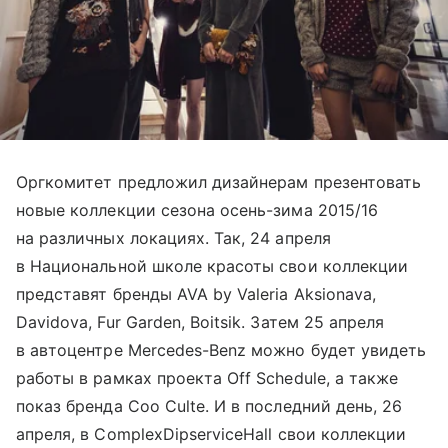
Оргкомитет предложил дизайнерам презентовать
новые коллекции сезона осень-зима 2015/16
на различных локациях. Так, 24 апреля
в Национальной школе красоты свои коллекции
представят бренды AVA by Valeria Aksionava,
Davidova, Fur Garden, Boitsik. Затем 25 апреля
в автоцентре Mercedes-Benz можно будет увидеть
работы в рамках проекта Off Schedule, а также
показ бренда Coo Culte. И в последний день, 26
апреля, в ComplexDipserviceHall свои коллекции