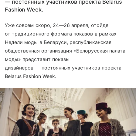
— постоянных участников проекта Belarus
Fashion Week.
Уже совсем скоро, 24—26 апреля, отойдя
от традиционного формата показов в рамках
Недели моды в Беларуси, республиканская
общественная организация «Белорусская палата
моды» представит показы
дизайнеров — постоянных участников проекта
Belarus Fashion Week.