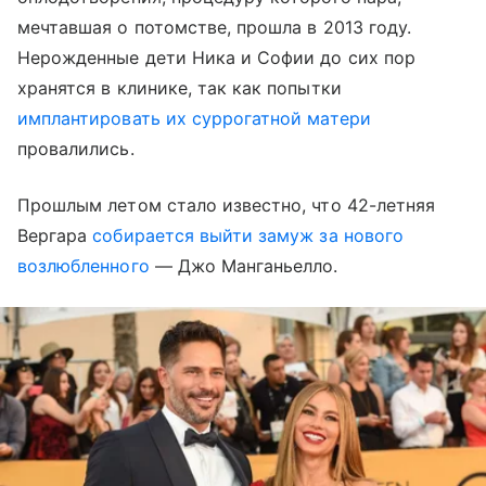
мечтавшая о потомстве, прошла в 2013 году.
Нерожденные дети Ника и Софии до сих пор
хранятся в клинике, так как попытки
имплантировать их суррогатной матери
провалились.
Прошлым летом стало известно, что 42-летняя
Вергара
собирается выйти замуж за нового
возлюбленного
— Джо Манганьелло.