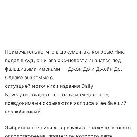
Примечательно, что в документах, которые Ник
подал в суд, он и его экс-невеста значатся под
фальшивыми именами — Джон До и Джейн До.
Однако знакомые с
ситуацией источники издания Daily
News утверждают, что на самом деле под
псевдонимами скрываются актриса и ее бывший
возлюбленный.
Эмбрионы появились в результате искусственного
оплодотворения, процедуру которого пара,