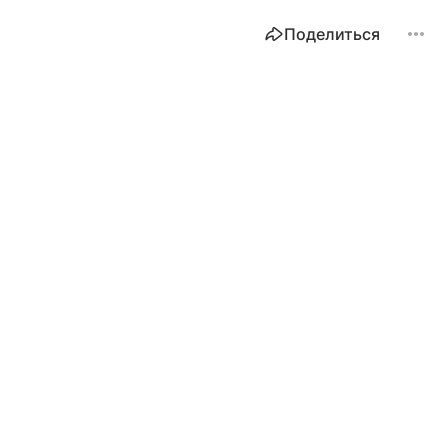
Поделиться