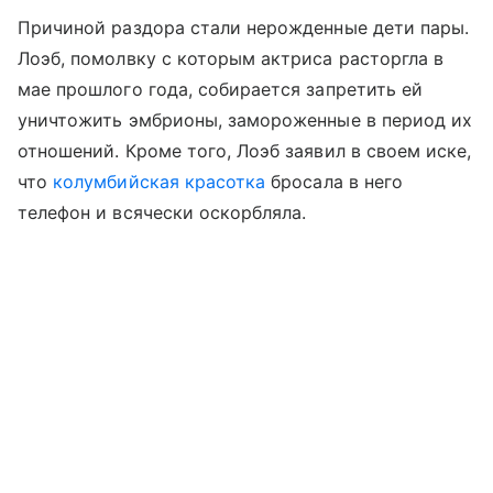
Причиной раздора стали нерожденные дети пары.
Лоэб, помолвку с которым актриса расторгла в
мае прошлого года, собирается запретить ей
уничтожить эмбрионы, замороженные в период их
отношений. Кроме того, Лоэб заявил в своем иске,
что
колумбийская красотка
бросала в него
телефон и всячески оскорбляла.