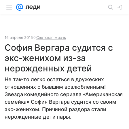
16 апреля 2015
Светская жизнь
София Вергара судится с
экс-женихом из-за
нерожденных детей
Не так-то легко остаться в дружеских
отношениях с бывшим возлюбленным!
Звезда комедийного сериала «Американская
семейка» София Вергара судится со своим
экс-женихом. Причиной раздора стали
нерожденные дети пары.