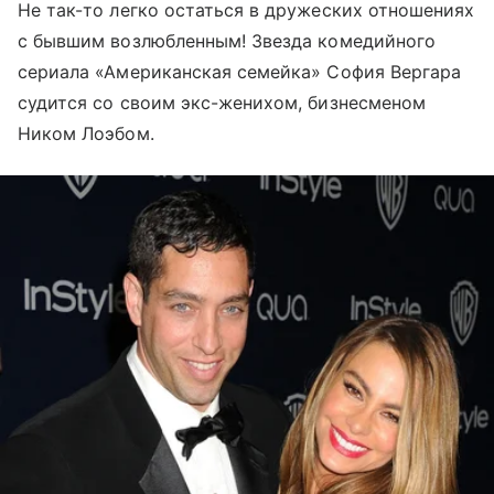
Не так-то легко остаться в дружеских отношениях
с бывшим возлюбленным! Звезда комедийного
сериала «Американская семейка» София Вергара
судится со своим экс-женихом, бизнесменом
Ником Лоэбом.