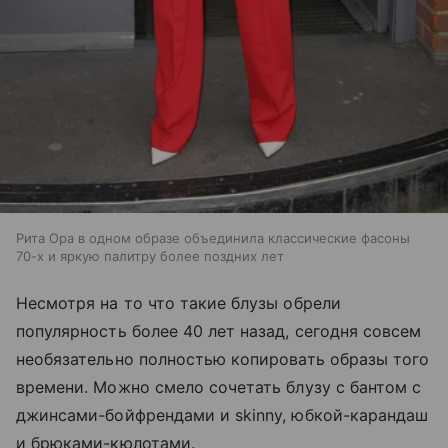
Рита Ора в одном образе объединила классические фасоны
70-х и яркую палитру более поздних лет
Несмотря на то что такие блузы обрели
популярность более 40 лет назад, сегодня совсем
необязательно полностью копировать образы того
времени. Можно смело сочетать блузу с бантом с
джинсами-бойфрендами и skinny, юбкой-карандаш
и брюками-кюлотами.