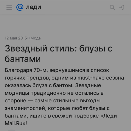
12 мая 2015
Мода
Звездный стиль: блузы с
бантами
Благодаря 70-м, вернувшимся в список
горячих трендов, одним из must-have сезона
оказалась блуза с бантом. Звездные
модницы традиционно не остались в
стороне — самые стильные выходы
знаменитостей, которые любят блузы с
бантами, ищите в свежей подборке «Леди
Mail.Ru»!