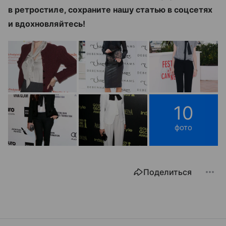
в ретростиле, сохраните нашу статью в соцсетях
и вдохновляйтесь!
10
фото
Поделиться