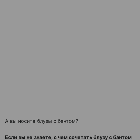
А вы носите блузы с бантом?
Если вы не знаете, с чем сочетать блузу с бантом