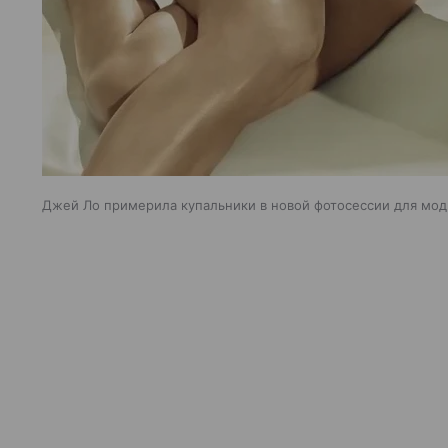
Джей Ло примерила купальники в новой фотосессии для мо