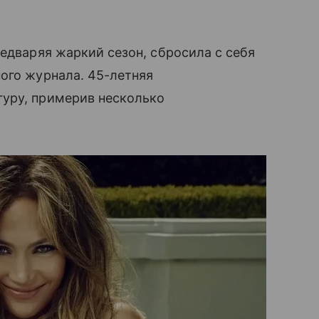
едваряя жаркий сезон, сбросила с себя
ного журнала. 45-летняя
уру, примерив несколько