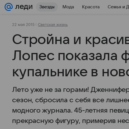
Звезды
Мода
Красота
Семья и 
22 мая 2015
Светская жизнь
Стройна и краси
Лопес показала ф
купальнике в но
Лето уже не за горами! Дженнифе
сезон, сбросила с себя все лишн
модного журнала. 45-летняя пев
прекрасную фигуру, примерив нес