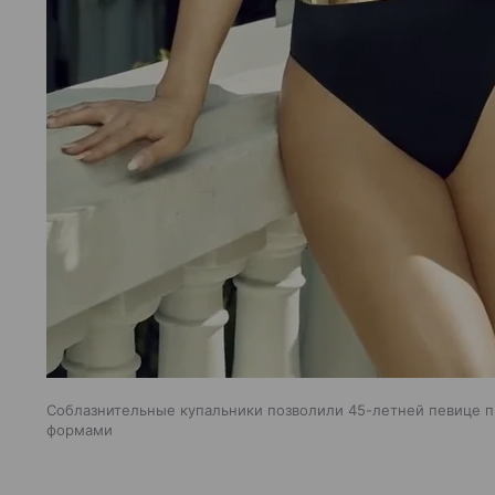
Соблазнительные купальники позволили 45-летней певице 
формами