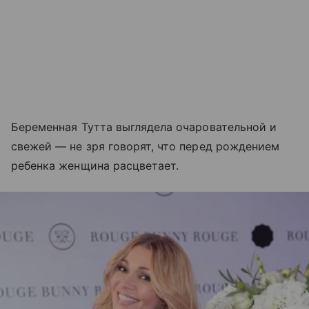
Беременная Тутта выглядела очаровательной и
свежей — не зря говорят, что перед рождением
ребенка женщина расцветает.