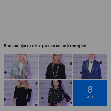
Больше фото смотрите в нашей галерее!
8
фото