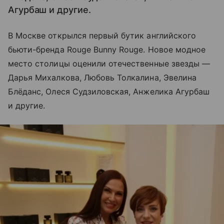
Агурбаш и другие.
В Москве открылся первый бутик английского
бьюти-бренда Rouge Bunny Rouge. Новое модное
место столицы оценили отечественные звезды —
Дарья Михалкова, Любовь Толкалина, Эвелина
Блёданс, Олеся Судзиловская, Анжелика Агурбаш
и другие.