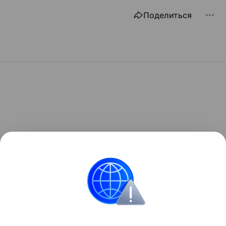
Поделиться