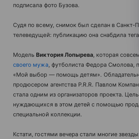
подписала фото Бузова.
Судя по всему, снимок был сделан в Санкт-П
телеведущей: публикацию она снабдила тег
Модель
Виктория Лопырева
, которая совсе
своего мужа
, футболиста Федора Смолова, 
«Мой выбор — помощь детям». Обладательн
продюсером агентства P.R.R. Павлом Компан
стала одним из организаторов проекта. Цель
нуждающихся в этом детей с помощью прод
специальной коллекции.
Кстати, гостями вечера стали многие звезды