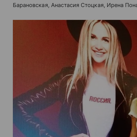
Барановская, Анастасия Стоцкая, Ирена Пон