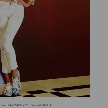
, цель которого — помощь детям