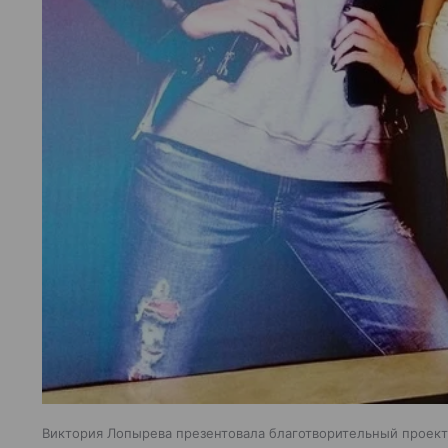
Виктория Лопырева презентовала благотворительный проект