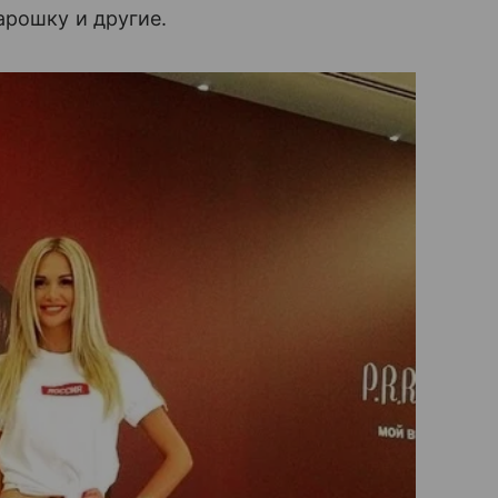
арошку и другие.