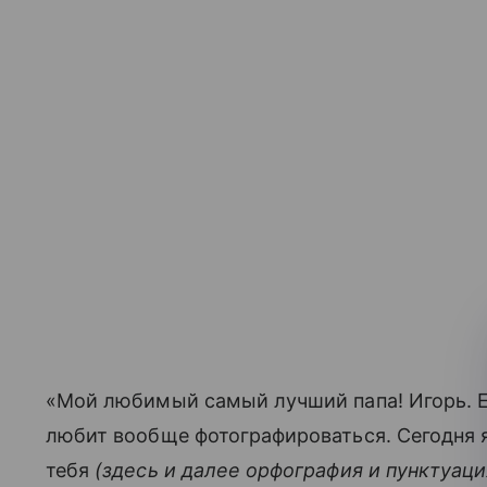
«Мой любимый самый лучший папа! Игорь. Е
любит вообще фотографироваться. Сегодня я
тебя
(здесь и далее орфография и пунктуац