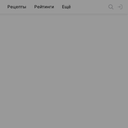
Рецепты
Рейтинги
Ещё