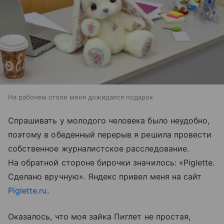
На рабочем столе меня дожидался подарок
Спрашивать у молодого человека было неудобно,
поэтому в обеденный перерыв я решила провести
собственное журналистское расследование.
На обратной стороне бирочки значилось: «Piglette.
Сделано вручную». Яндекс привел меня на сайт
Piglette.ru
.
Оказалось, что моя зайка Пиглет не простая,