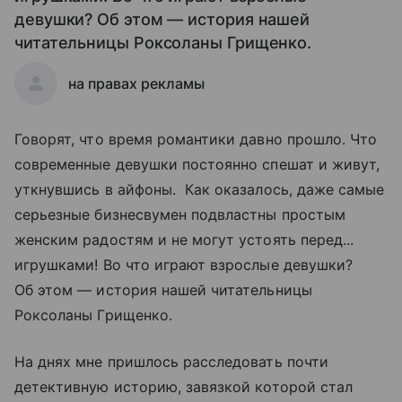
девушки? Об этом — история нашей
читательницы Роксоланы Грищенко.
на правах рекламы
Говорят, что время романтики давно прошло. Что
современные девушки постоянно спешат и живут,
уткнувшись в айфоны. Как оказалось, даже самые
серьезные бизнесвумен подвластны простым
женским радостям и не могут устоять перед...
игрушками! Во что играют взрослые девушки?
Об этом — история нашей читательницы
Роксоланы Грищенко.
На днях мне пришлось расследовать почти
детективную историю, завязкой которой стал