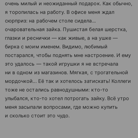
очень милый и неожиданный подарок. Как обычно,
я торопилась на работу. В офисе меня ждал
сюрприз: на рабочем столе сидела...
очаровательная зайка. Пушистая белая шерстка,
глазки и реснички — как живые, а на ушке —
бирка с моим именем. Видимо, любимый
постарался, чтобы поднять мне настроение. И ему
это удалось — такой игрушки я не встречала
ни в одном из магазинов. Мягкая, с трогательной
мордочкой... Её так и хотелось затискать! Коллеги
тоже не остались равнодушными: кто-то
улыбался, кто-то хотел потрогать зайку. Всё утро
меня засыпали вопросами, где можно купить
и сколько стоит это чудо.