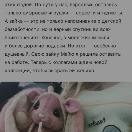
этих людей. По сути у нас, взрослых, остались
только цифровые игрушки — соцсети и гаджеты.
А зайка — это не только напоминание о детской
беззаботности, но и верный спутник во всех
приключениях. Конечно, в моей жизни были
и более дорогие подарки. Но этот — особенно
душевный. Свою зайку Майю я решила оставить
на работе. Теперь с коллегами ждем новой
коллекции, чтобы выбрать ей жениха.