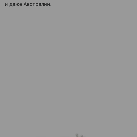
и даже Австралии.