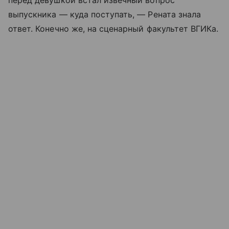
выпускника — куда поступать, — Рената знала
ответ. Конечно же, на сценарный факультет ВГИКа.