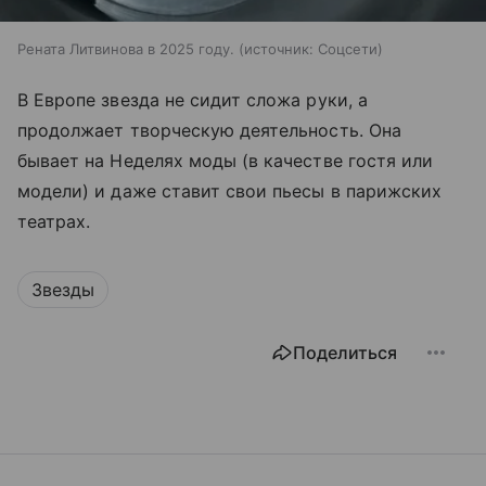
Рената Литвинова в 2025 году.
источник:
Соцсети
В Европе звезда не сидит сложа руки, а
продолжает творческую деятельность. Она
бывает на Неделях моды (в качестве гостя или
модели) и даже ставит свои пьесы в парижских
театрах.
Звезды
Поделиться