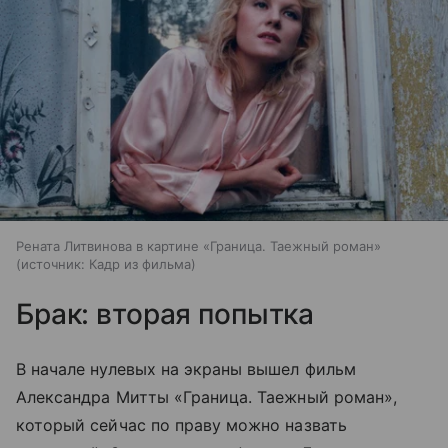
Рената Литвинова в картине «Граница. Таежный роман»
источник:
Кадр из фильма
Брак: вторая попытка
В начале нулевых на экраны вышел фильм
Александра Митты «Граница. Таежный роман»,
который сейчас по праву можно назвать