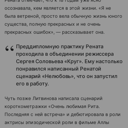
осознавала, кем является в этой жизни. «Я не
была ветреной, просто вела обычную жизнь юного
существа, полную прекрасных и не очень
прекрасных ошибок», — рассказывает она.
Преддипломную практику Рената
проходила в объединении режиссера
Сергея Соловьева «Круг». Ему настолько
понравился написанный Ренатой
сценарий «Нелюбовь», что он запустил
его в работу.
Чуть позже Литвинова написала сценарий
короткометражки «Очень любимая Рита.
Последняя с ней встреча» и дебютировала в роли
актрисы эпизодической роли в фильме Аллы