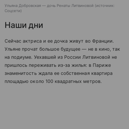
Ульяна Добровская — дочь Ренаты Литвиновой
источник:
Соцсети
Наши дни
Сейчас актриса и ее дочка живут во Франции.
Ульяне прочат большое будущее — не в кино, так
на подиуме. Уехавшей из России Литвиновой не
пришлось переживать из-за жилья: в Париже
знаменитость ждала ее собственная квартира
площадью около 100 квадратных метров.