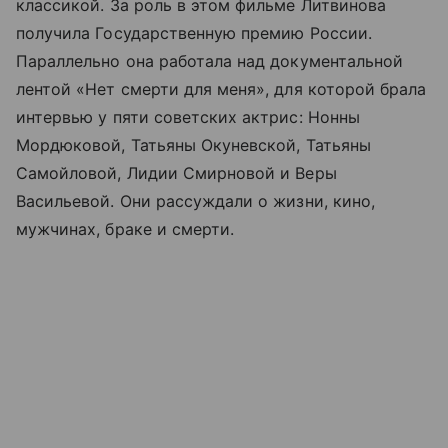
классикой. За роль в этом фильме Литвинова
получила Государственную премию России.
Параллельно она работала над документальной
лентой «Нет смерти для меня», для которой брала
интервью у пяти советских актрис: Нонны
Мордюковой, Татьяны Окуневской, Татьяны
Самойловой, Лидии Смирновой и Веры
Васильевой. Они рассуждали о жизни, кино,
мужчинах, браке и смерти.