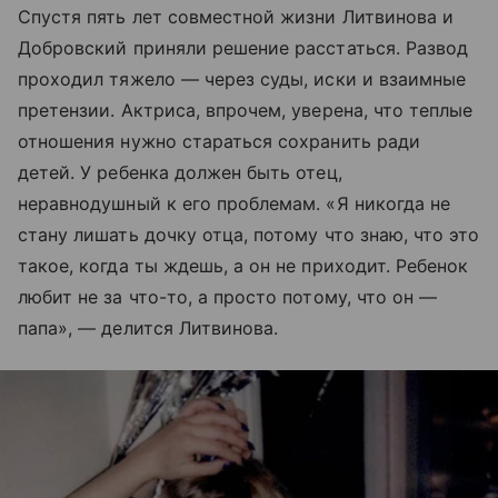
Спустя пять лет совместной жизни Литвинова и
Добровский приняли решение расстаться. Развод
проходил тяжело — через суды, иски и взаимные
претензии. Актриса, впрочем, уверена, что теплые
отношения нужно стараться сохранить ради
детей. У ребенка должен быть отец,
неравнодушный к его проблемам. «Я никогда не
стану лишать дочку отца, потому что знаю, что это
такое, когда ты ждешь, а он не приходит. Ребенок
любит не за что-то, а просто потому, что он —
папа», — делится Литвинова.