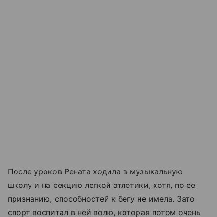
После уроков Рената ходила в музыкальную
школу и на секцию легкой атлетики, хотя, по ее
признанию, способностей к бегу не имела. Зато
спорт воспитал в ней волю, которая потом очень