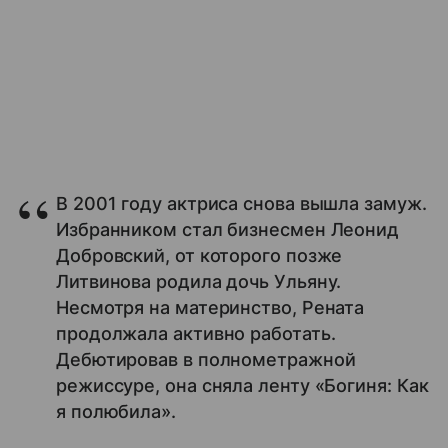
В 2001 году актриса снова вышла замуж.
Избранником стал бизнесмен Леонид
Добровский, от которого позже
Литвинова родила дочь Ульяну.
Несмотря на материнство, Рената
продолжала активно работать.
Дебютировав в полнометражной
режиссуре, она сняла ленту «Богиня: Как
я полюбила».