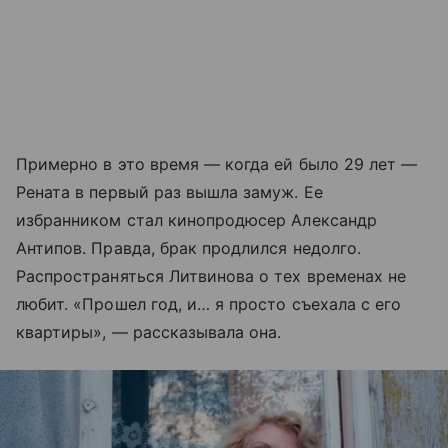
Примерно в это время — когда ей было 29 лет —
Рената в первый раз вышла замуж. Ее
избранником стал кинопродюсер Александр
Антипов. Правда, брак продлился недолго.
Распространяться Литвинова о тех временах не
любит. «Прошел год, и… я просто съехала с его
квартиры», — рассказывала она.