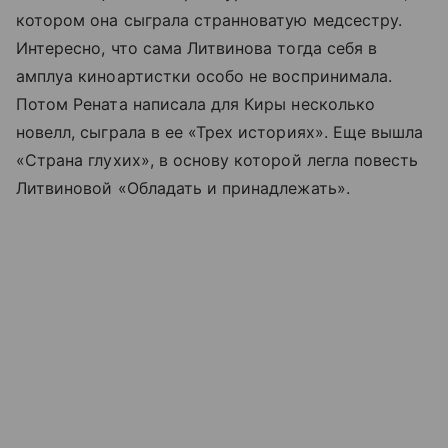
котором она сыграла странноватую медсестру.
Интересно, что сама Литвинова тогда себя в
амплуа киноартистки особо не воспринимала.
Потом Рената написала для Киры несколько
новелл, сыграла в ее «Трех историях». Еще вышла
«Страна глухих», в основу которой легла повесть
Литвиновой «Обладать и принадлежать».