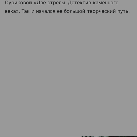
Суриковой «Две стрелы. Детектив каменного
века». Так и начался ее большой творческий путь.