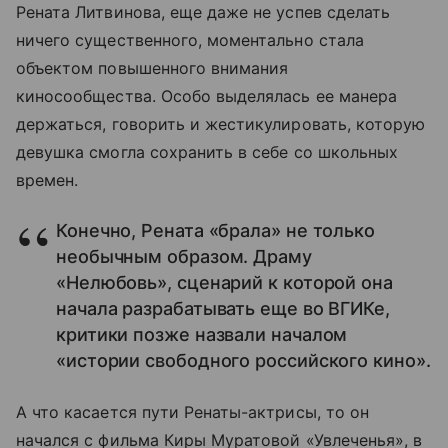
Рената Литвинова, еще даже не успев сделать
ничего существенного, моментально стала
объектом повышенного внимания
киносообщества. Особо выделялась ее манера
держаться, говорить и жестикулировать, которую
девушка смогла сохранить в себе со школьных
времен.
Конечно, Рената «брала» не только
необычным образом. Драму
«Нелюбовь», сценарий к которой она
начала разрабатывать еще во ВГИКе,
критики позже назвали началом
«истории свободного российского кино».
А что касается пути Ренаты-актрисы, то он
начался с фильма Киры Муратовой «Увлеченья», в