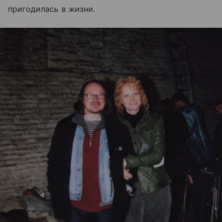
пригодилась в жизни.