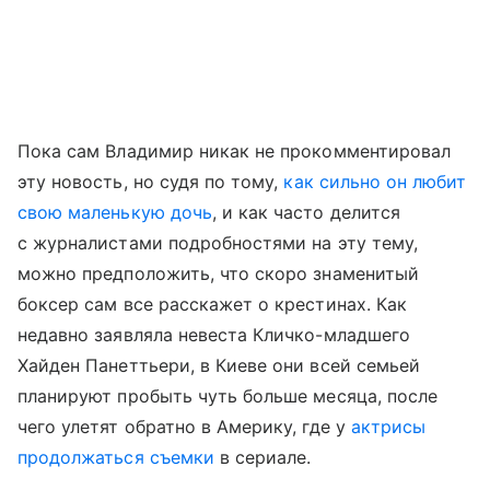
Пока сам Владимир никак не прокомментировал
эту новость, но судя по тому,
как сильно он любит
свою маленькую дочь
, и как часто делится
с журналистами подробностями на эту тему,
можно предположить, что скоро знаменитый
боксер сам все расскажет о крестинах. Как
недавно заявляла невеста Кличко-младшего
Хайден Панеттьери, в Киеве они всей семьей
планируют пробыть чуть больше месяца, после
чего улетят обратно в Америку, где у
актрисы
продолжаться съемки
в сериале.