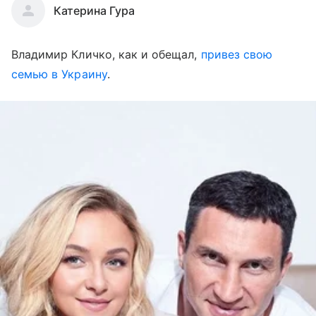
Катерина Гура
Владимир Кличко, как и обещал,
привез свою
семью в Украину
.