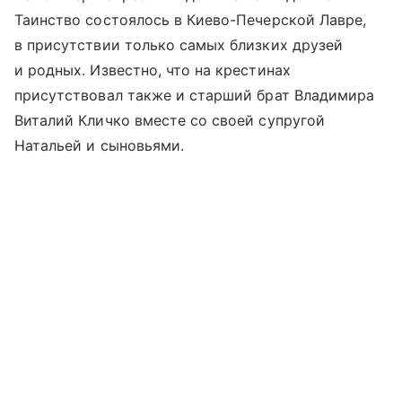
Таинство состоялось в Киево-Печерской Лавре,
в присутствии только самых близких друзей
и родных. Известно, что на крестинах
присутствовал также и старший брат Владимира
Виталий Кличко вместе со своей супругой
Натальей и сыновьями.