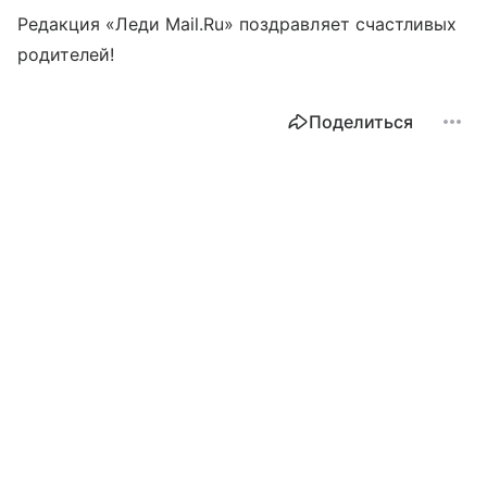
Редакция «Леди Mail.Ru» поздравляет счастливых
родителей!
Поделиться