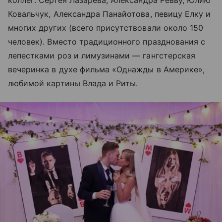
Ковальчук, Александра Панайотова, певицу Елку и
многих других (всего присутствовали около 150
человек). Вместо традиционного празднования с
лепестками роз и лимузинами — гангстерская
вечеринка в духе фильма «Однажды в Америке»,
любимой картины Влада и Риты.