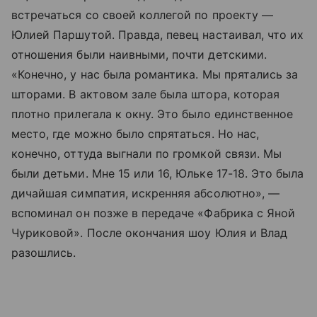
встречаться со своей коллегой по проекту —
Юлией Паршутой. Правда, певец настаивал, что их
отношения были наивными, почти детскими.
«Конечно, у нас была романтика. Мы прятались за
шторами. В актовом зале была штора, которая
плотно прилегала к окну. Это было единственное
место, где можно было спрятаться. Но нас,
конечно, оттуда выгнали по громкой связи. Мы
были детьми. Мне 15 или 16, Юльке 17-18. Это была
дичайшая симпатия, искренняя абсолютно», —
вспоминал он позже в передаче «Фабрика с Яной
Чуриковой». После окончания шоу Юлия и Влад
разошлись.