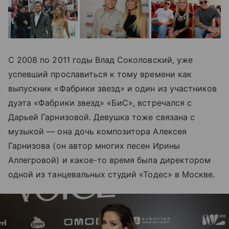
С 2008 по 2011 годы Влад Соколовский, уже
успевший прославиться к тому времени как
выпускник «Фабрики звезд» и один из участников
дуэта «Фабрики звезд» «БиС», встречался с
Дарьей Гарнизовой. Девушка тоже связана с
музыкой — она дочь композитора Алексея
Гарнизова (он автор многих песен Ирины
Аллегровой) и какое-то время была директором
одной из танцевальных студий «Тодес» в Москве.