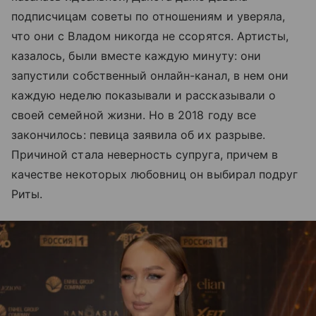
подписчицам советы по отношениям и уверяла,
что они с Владом никогда не ссорятся. Артисты,
казалось, были вместе каждую минуту: они
запустили собственный онлайн-канал, в нем они
каждую неделю показывали и рассказывали о
своей семейной жизни. Но в 2018 году все
закончилось: певица заявила об их разрыве.
Причиной стала неверность супруга, причем в
качестве некоторых любовниц он выбирал подруг
Риты.