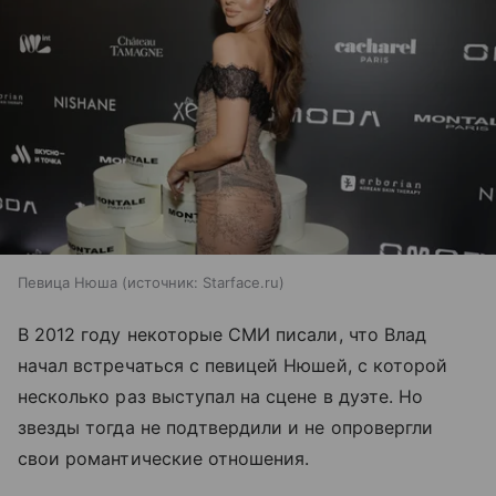
Певица Нюша
источник:
Starface.ru
В 2012 году некоторые СМИ писали, что Влад
начал встречаться с певицей Нюшей, с которой
несколько раз выступал на сцене в дуэте. Но
звезды тогда не подтвердили и не опровергли
свои романтические отношения.