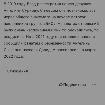
В 2019 году Влад рассекретил новую девушку —
Ангелину Суркову. С певцом она познакомилась
через общего знакомого на вечере встречи
поклонников группы «БиС». Начало их отношений
было очень неспокойным: они то расходились, то
сходились. Но в 2021 году они сошлись вновь и
сообщили фанатам о беременности Ангелины.
Сына они назвали Дэвид. А расписались в марте
2022 года.
Отношения
Поделиться