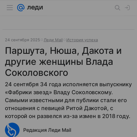
24 сентября 2025
Леди Mail
История успеха
Паршута, Нюша, Дакота и
другие женщины Влада
Соколовского
24 сентября 34 года исполняется выпускнику
«Фабрики звезд» Владу Соколовскому.
Самыми известными для публики стали его
отношения с певицей Ритой Дакотой, с
которой он развелся из-за измен в 2018 году.
Редакция Леди Mail