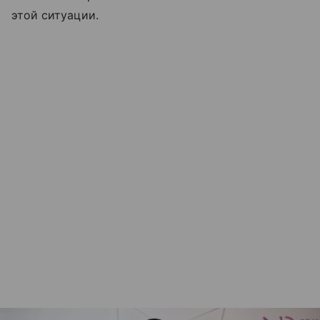
этой ситуации.