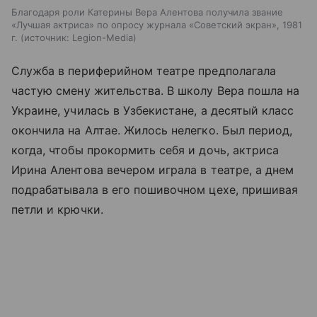
Благодаря роли Катерины Вера Алентова получила звание
«Лучшая актриса» по опросу журнала «Советский экран», 1981
г.
источник:
Legion-Media
Служба в периферийном театре предполагала
частую смену жительства. В школу Вера пошла на
Украине, училась в Узбекистане, а десятый класс
окончила на Алтае. Жилось нелегко. Был период,
когда, чтобы прокормить себя и дочь, актриса
Ирина Алентова вечером играла в театре, а днем
подрабатывала в его пошивочном цехе, пришивая
петли и крючки.