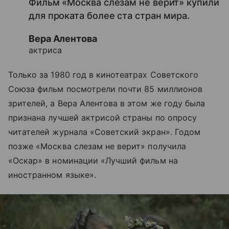
Фильм «Москва слезам не верит» купили
для проката более ста стран мира.
Вера Алентова
актриса
Только за 1980 год в кинотеатрах Советского
Союза фильм посмотрели почти 85 миллионов
зрителей, а Вера Алентова в этом же году была
признана лучшей актрисой страны по опросу
читателей журнала «Советский экран». Годом
позже «Москва слезам не верит» получила
«Оскар» в номинации «Лучший фильм на
иностранном языке».