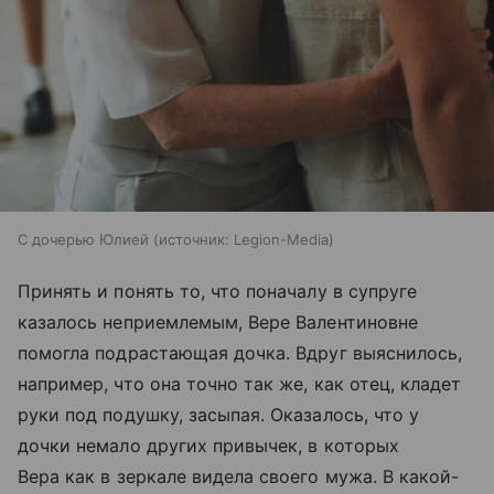
С дочерью Юлией
источник:
Legion-Media
Принять и понять то, что поначалу в супруге
казалось неприемлемым, Вере Валентиновне
помогла подрастающая дочка. Вдруг выяснилось,
например, что она точно так же, как отец, кладет
руки под подушку, засыпая. Оказалось, что у
дочки немало других привычек, в которых
Вера как в зеркале видела своего мужа. В какой-