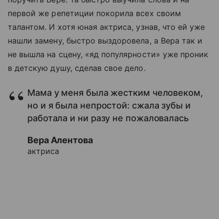
первой же репетиции покорила всех своим
талантом. И хотя юная актриса, узнав, что ей уже
нашли замену, быстро выздоровела, а Вера так и
не вышла на сцену, «яд популярности» уже проник
в детскую душу, сделав свое дело.
Мама у меня была жестким человеком,
но и я была непростой: сжала зубы и
работала и ни разу не пожаловалась
Вера Алентова
актриса