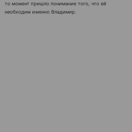
то момент пришло понимание того, что ей
необходим именно Владимир.