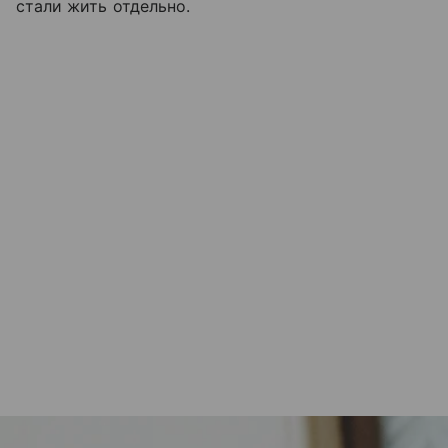
стали жить отдельно.