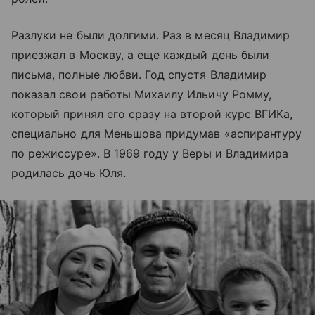
Разлуки не были долгими. Раз в месяц Владимир
приезжал в Москву, а еще каждый день были
письма, полные любви. Год спустя Владимир
показал свои работы Михаилу Ильичу Ромму,
который принял его сразу на второй курс ВГИКа,
специально для Меньшова придумав «аспирантуру
по режиссуре». В 1969 году у Веры и Владимира
родилась дочь Юля.