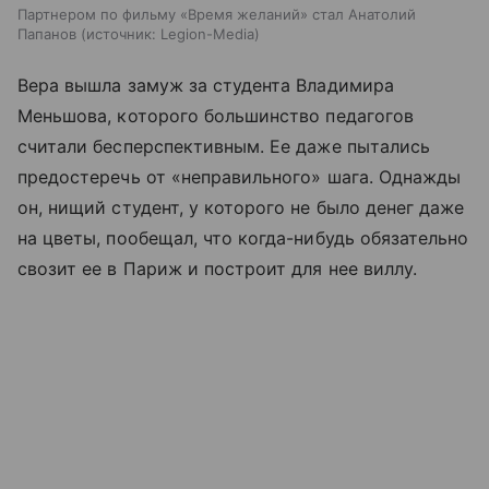
Партнером по фильму «Время желаний» стал Анатолий
Папанов
источник:
Legion-Media
Вера вышла замуж за студента Владимира
Меньшова, которого большинство педагогов
считали бесперспективным. Ее даже пытались
предостеречь от «неправильного» шага. Однажды
он, нищий студент, у которого не было денег даже
на цветы, пообещал, что когда-нибудь обязательно
свозит ее в Париж и построит для нее виллу.