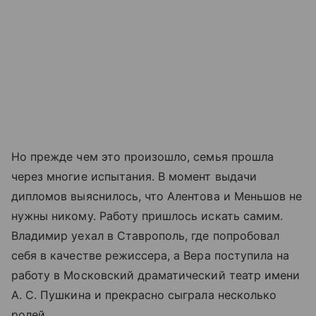
Но прежде чем это произошло, семья прошла
через многие испытания. В момент выдачи
дипломов выяснилось, что Алентова и Меньшов не
нужны никому. Работу пришлось искать самим.
Владимир уехал в Ставрополь, где попробовал
себя в качестве режиссера, а Вера поступила на
работу в Московский драматический театр имени
А. С. Пушкина и прекрасно сыграла несколько
ролей.