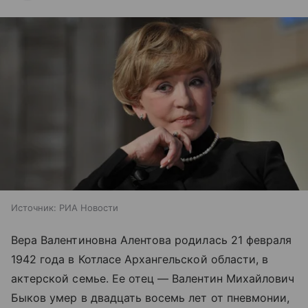
Источник:
РИА Новости
Вера Валентиновна Алентова родилась 21 февраля
1942 года в Котласе Архангельской области, в
актерской семье. Ее отец — Валентин Михайлович
Быков умер в двадцать восемь лет от пневмонии,