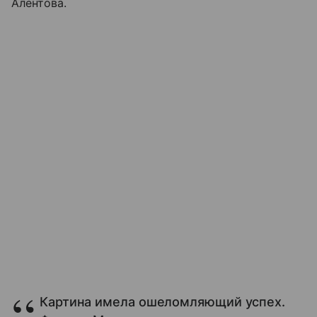
Алентова.
Картина имела ошеломляющий успех.