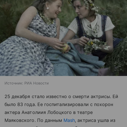
Источник:
РИА Новости
25 декабря стало известно о смерти актрисы. Ей
было 83 года. Ее госпитализировали с похорон
актера Анатолиия Лобоцкого в театре
Маяковского. По данным
Mash
, актриса ушла из