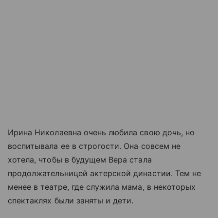
Ирина Николаевна очень любила свою дочь, но
воспитывала ее в строгости. Она совсем не
хотела, чтобы в будущем Вера стала
продолжательницей актерской династии. Тем не
менее в театре, где служила мама, в некоторых
спектаклях были заняты и дети.