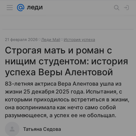
21 февраля 2026
Леди Mail
История успеха
Строгая мать и роман с
нищим студентом: история
успеха Веры Алентовой
83-летняя актриса Вера Алентова ушла из
жизни 25 декабря 2025 года. Испытания, с
которыми приходилось встретиться в жизни,
она воспринимала как нечто само собой
разумеющееся, а успех ее не обольщал.
Татьяна Седова