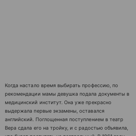
Когда настало время выбирать профессию, по
рекомендации мамы девушка подала документы в
медицинский институт. Она уже прекрасно
выдержала первые экзамены, оставался
английский. Поглощенная поступлением в театр
Вера сдала его на тройку, и с радостью объявила,