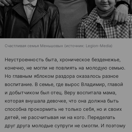
Счастливая семья Меньшовых
источник:
Legion-Media
Неустроенность быта, хроническое безденежье,
конечно, не могли не повлиять на молодую семью.
Но главным яблоком раздора оказалось разное
воспитание. В семье, где вырос Владимир, главой
и добытчиком был отец. Веру воспитала мама,
которая внушала девочке, что она должна быть
способна прокормить не только себя, но и своих
детей, не рассчитывая ни на кого. Переделать
друг друга молодые супруги не смогли. И поэтому