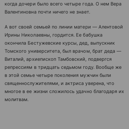
когда дочери было всего четыре года. О нем Вера
Валентиновна почти ничего не знает.
А вот своей семьей по линии матери — Алентовой
Ирины Николаевны, гордится. Ее бабушка
окончила Бестужевские курсы, дед, выпускник
Томского университета, был врачом, брат деда —
Виталий, архиепископ Тамбовский, подвергся
репрессиям в тридцать седьмом году. Вообще же
в этой семье четыре поколения мужчин были
священнослужителями, и актриса уверена, что
многое в ее жизни сложилось удачно благодаря их
молитвам.