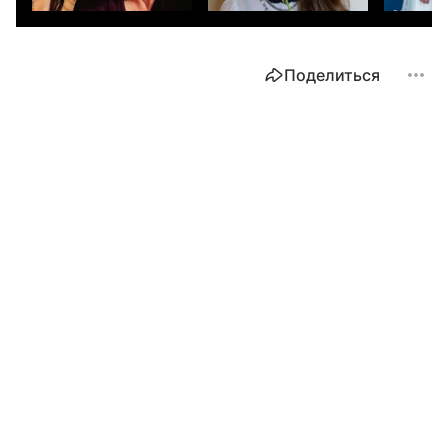
Поделиться