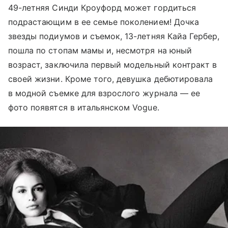
49-летняя Синди Кроуфорд может гордиться
подрастающим в ее семье поколением! Дочка
звезды подиумов и съемок, 13-летняя Кайа Гербер,
пошла по стопам мамы и, несмотря на юный
возраст, заключила первый модельный контракт в
своей жизни. Кроме того, девушка дебютировала
в модной съемке для взрослого журнала — ее
фото появятся в итальянском Vogue.