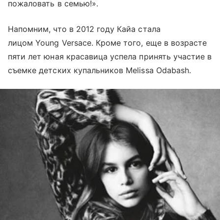
пожаловать в семью!».
Напомним, что в 2012 году Кайа стала
лицом Young Versace. Кроме того, еще в возрасте
пяти лет юная красавица успела принять участие в
съемке детских купальников Melissa Odabash.