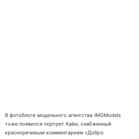
В фотоблоге модельного агентства IMGModels
тоже появился портрет Кайи, снабженный
красноречивым комментарием «Добро