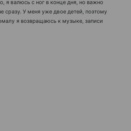
, я валюсь с ног в конце дня, но важно
е сразу. У меня уже двое детей, поэтому
помалу я возвращаюсь к музыке, записи