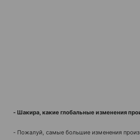
- Шакира, какие глобальные изменения прои
- Пожалуй, самые большие изменения произ