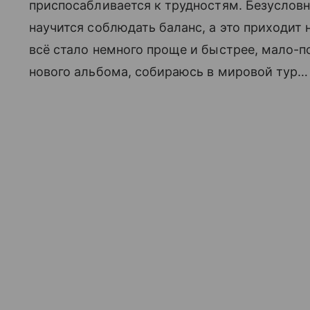
приспосабливается к трудностям. Безусловно
научится соблюдать баланс, а это приходит н
всё стало немного проще и быстрее, мало-
нового альбома, собираюсь в мировой тур…