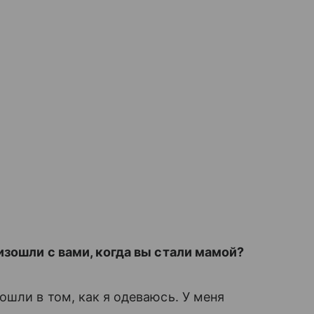
зошли с вами, когда вы стали мамой?
ошли в том, как я одеваюсь. У меня