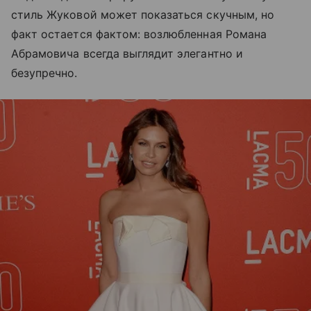
стиль Жуковой может показаться скучным, но
факт остается фактом: возлюбленная Романа
Абрамовича всегда выглядит элегантно и
безупречно.