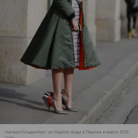
Наташа Гольденберг на Неделе моды в Париже в марте 2015
года