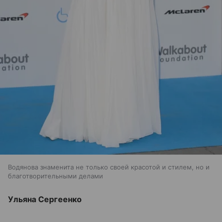
Водянова знаменита не только своей красотой и стилем, но и
благотворительными делами
Ульяна Сергеенко