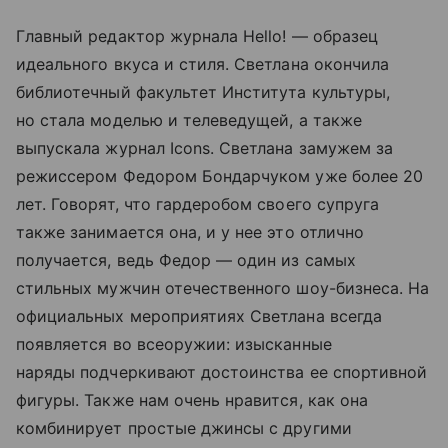
Главный редактор журнала Hello! — образец
идеального вкуса и стиля. Светлана окончила
библиотечный факультет Института культуры,
но стала моделью и телеведущей, а также
выпускала журнал Icons. Светлана замужем за
режиссером Федором Бондарчуком уже более 20
лет. Говорят, что гардеробом своего супруга
также занимается она, и у нее это отлично
получается, ведь Федор — один из самых
стильных мужчин отечественного шоу-бизнеса. На
официальных мероприятиях Светлана всегда
появляется во всеоружии: изысканные
наряды подчеркивают достоинства ее спортивной
фигуры. Также нам очень нравится, как она
комбинирует простые джинсы с другими