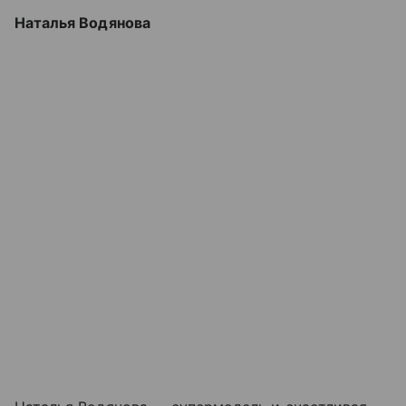
Наталья Водянова