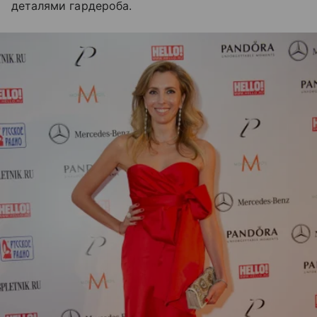
деталями гардероба.