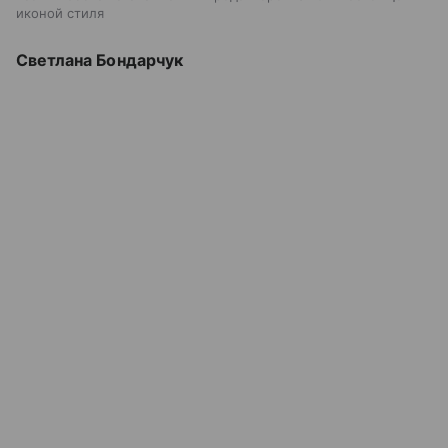
иконой стиля
Светлана Бондарчук