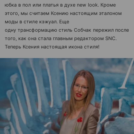
юбка в пол или платья в духе new look. Кроме
этого, мы считаем Ксению настоящим эталоном
моды в стиле кэжуал. Еще
одну трансформацию стиль Собчак пережил после
того, как она стала главным редактором SNC.
Теперь Ксения настоящая икона стиля!