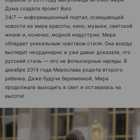
Дума создала проект Buro
24/7 — информационный портал, освещающий
новости из мира красоты, кино, музыки, светской
жизни и, конечно, модной индустрии. Мира
обладает уникальным чувством стиля. Она всегда
выглядит неординарно и уже давно доказала, что
русский стиль — это не фольклорные наряды. В
декабре 2014 года Мирослава родила второго
ребенка. Даже будучи беременной, Мира
продолжала выходить в свет и оставалась на
высоте!