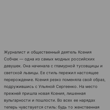
Журналист и общественный деятель Ксения
Собчак — одна из самых модных российских
девушек. Она начинала с гламурной тусовщицы и
светской львицы. Ее стиль пережил настоящее
перерождение. Ксения резко поменяла свой образ,
подружившись с Ульяной Сергеенко. На место
прежней пришла новая Ксения, лишенная
вульгарности и пошлости. Во всех ее нарядах
теперь чувствуется стиль: будь то женственная