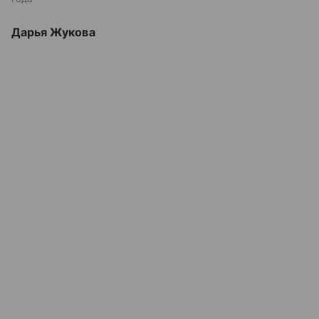
Дарья Жукова