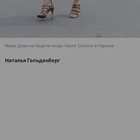
Мира Дума на Неделе моды Haute Couture в Париже
Наталья Гольденберг