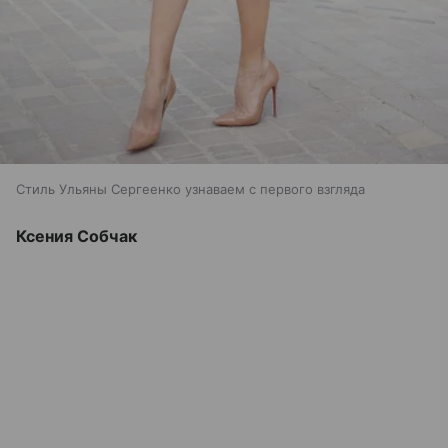
Стиль Ульяны Сергеенко узнаваем с первого взгляда
Ксения Собчак