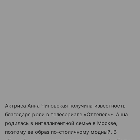
Актриса Анна Чиповская получила известность
благодаря роли в телесериале «Оттепель». Анна
родилась в интеллигентной семье в Москве,
поэтому ее образ по-столичному модный. В