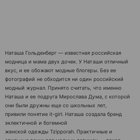
Наташа Гольденберг — известная российская
модница и мама двух дочек. У Наташи отличный
вкус, и ее обожают модные блогеры. Без ее
фотографий не обходится ни один российский
модный журнал. Принято считать, что именно
Наташа и ее подруга Мирослава Дума, с которой
они были дружны еще со школьных лет,
привили понятие it-girl. Наташа создала бренд
эклектичной и богемной
женской одежды Tzipporah. Практичные и