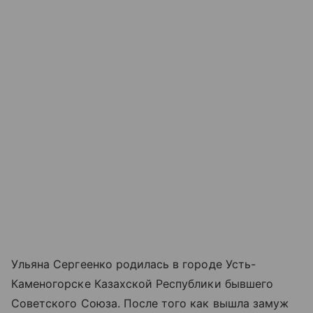
Ульяна Сергеенко родилась в городе Усть-
Каменогорске Казахской Республики бывшего
Советского Союза. После того как вышла замуж