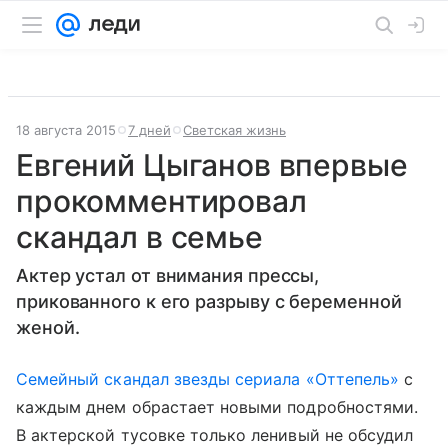
18 августа 2015
7 дней
Светская жизнь
Евгений Цыганов впервые
прокомментировал
скандал в семье
Актер устал от внимания прессы,
прикованного к его разрыву с беременной
женой.
Семейный скандал звезды сериала «Оттепель»
с
каждым днем обрастает новыми подробностями.
В актерской тусовке только ленивый не обсудил