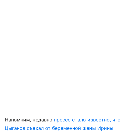
Напомним, недавно
прессе стало известно, что
Цыганов съехал от беременной жены Ирины