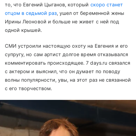
то, что Евгений Цыганов, который
скоро станет
отцом в седьмой раз
, ушел от беременной жены
Ирины Леоновой и больше не живет с ней под
одной крышей.
СМИ устроили настоящую охоту на Евгения и его
супругу, но сам артист долгое время отказывался
комментировать происходящее. 7 days.ru связался
с актером и выяснил, что он думает по поводу
волны популярности, увы, на этот раз не связанной
с его творчеством.