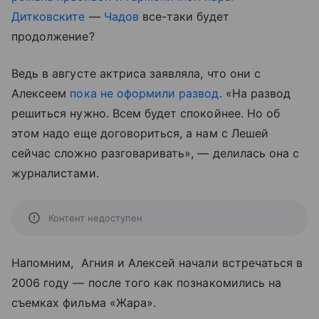
Дитковските
—
Чадов
все-таки будет
продолжение?
Ведь в августе актриса заявляла, что они с
Алексеем
пока не оформили развод
. «На развод
решиться нужно. Всем будет спокойнее. Но об
этом надо еще договориться, а нам с Лешей
сейчас сложно разговаривать», — делилась она с
журналистами.
Контент недоступен
Напомним, Агния и Алексей начали встречаться в
2006 году — после того как познакомились на
съемках фильма «Жара».