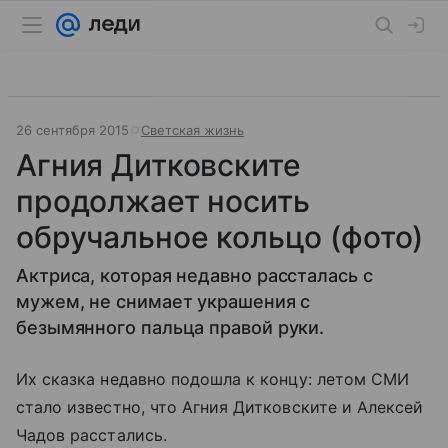
26 сентября 2015
Светская жизнь
Агния Дитковските
продолжает носить
обручальное кольцо (фото)
Актриса, которая недавно рассталась с
мужем, не снимает украшения с
безымянного пальца правой руки.
Их сказка недавно подошла к концу: летом СМИ
стало известно, что Агния Дитковските и Алексей
Чадов расстались.