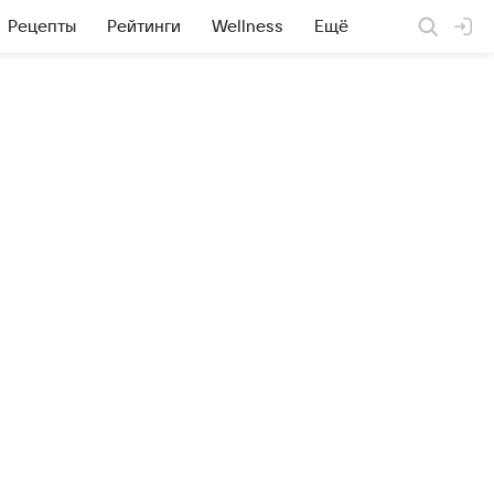
Рецепты
Рейтинги
Wellness
Ещё