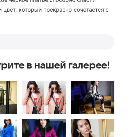
цвет, который прекрасно сочетается с
рите в нашей галерее!