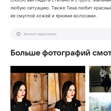
любую ситуацию. Также Тина любит красный 
ее смуглой кожей и яркими волосами.
Контент недоступен
Больше фотографий смот