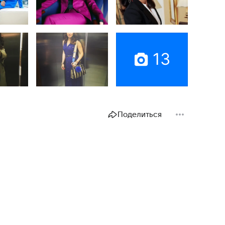
13
Поделиться