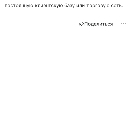
постоянную клиентскую базу или торговую сеть.
Поделиться