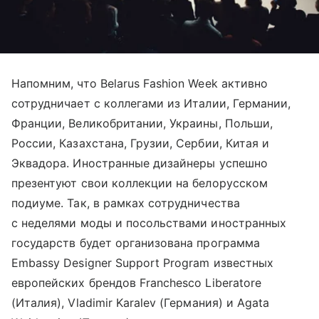
Напомним, что Belarus Fashion Week активно
сотрудничает с коллегами из Италии, Германии,
Франции, Великобритании, Украины, Польши,
России, Казахстана, Грузии, Сербии, Китая и
Эквадора. Иностранные дизайнеры успешно
презентуют свои коллекции на белорусском
подиуме. Так, в рамках сотрудничества
с неделями моды и посольствами иностранных
государств будет организована программа
Embassy Designer Support Program известных
европейских брендов Franchesco Liberatore
(Италия), Vladimir Karalev (Германия) и Agata