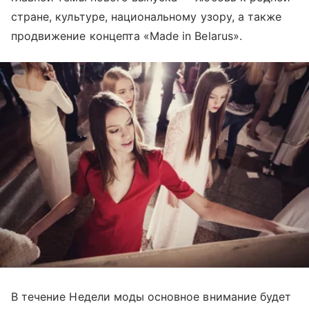
стране, культуре, национальному узору, а также
продвижение концепта «Made in Belarus».
В течение Недели моды основное внимание будет