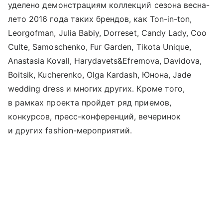
уделено демонстрациям коллекций сезона весна-
лето 2016 года таких брендов, как Ton-in-ton,
Leorgofman, Julia Babiy, Dorreset, Candy Lady, Coo
Culte, Samoschenko, Fur Garden, Tikota Unique,
Anastasia Kovall, Harydavets&Efremova, Davidova,
Boitsik, Kucherenko, Olga Kardash, Юнона, Jade
wedding dress и многих других. Кроме того,
в рамках проекта пройдет ряд приемов,
конкурсов, пресс-конференций, вечеринок
и других fashion-мероприятий.