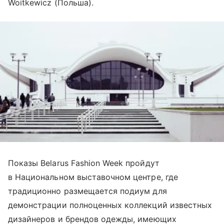
Woitkewicz (Польша).
Показы Belarus Fashion Week пройдут
в Национальном выставочном центре, где
традиционно размещается подиум для
демонстрации полноценных коллекций известных
дизайнеров и брендов одежды, имеющих