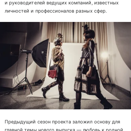
и руководителей ведущих компаний, известных
личностей и профессионалов разных сфер.
Предыдущий сезон проекта заложил основу для
главной темы нового выпуска — любовь к родной