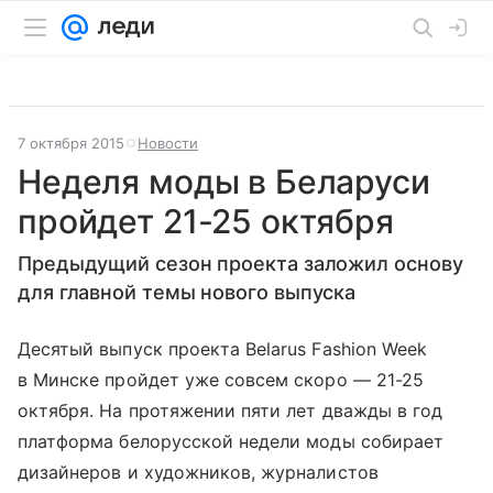
7 октября 2015
Новости
Неделя моды в Беларуси
пройдет 21-25 октября
Предыдущий сезон проекта заложил основу
для главной темы нового выпуска
Десятый выпуск проекта Belarus Fashion Week
в Минске пройдет уже совсем скоро — 21-25
октября. На протяжении пяти лет дважды в год
платформа белорусской недели моды собирает
дизайнеров и художников, журналистов