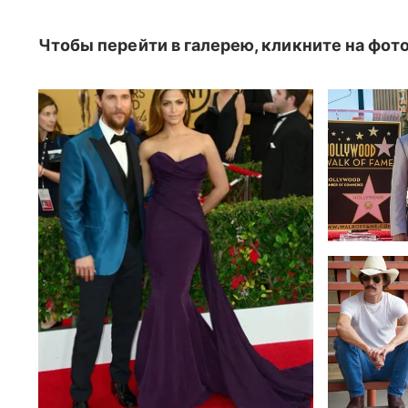
Чтобы перейти в галерею, кликните на фот