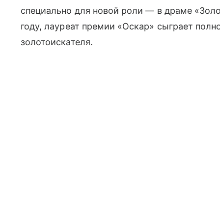
специально для новой роли — в драме «Золо
году, лауреат премии «Оскар» сыграет полн
золотоискателя.