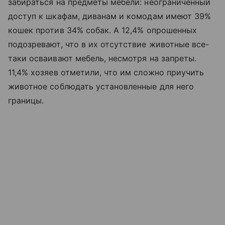
забираться на предметы мебели: неограниченный
доступ к шкафам, диванам и комодам имеют 39%
кошек против 34% собак. А 12,4% опрошенных
подозревают, что в их отсутствие животные все-
таки осваивают мебель, несмотря на запреты.
11,4% хозяев отметили, что им сложно приучить
животное соблюдать установленные для него
границы.