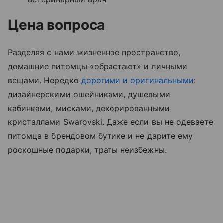
Цена вопроса
Разделяя с нами жизненное пространство,
домашние питомцы «обрастают» и личными
вещами. Нередко
дорогими и оригинальными
:
дизайнерскими ошейниками, душевыми
кабинками, мисками, декорированными
кристаллами Swarovski. Даже если вы не одеваете
питомца в брендовом бутике и не дарите ему
роскошные подарки, траты неизбежны.