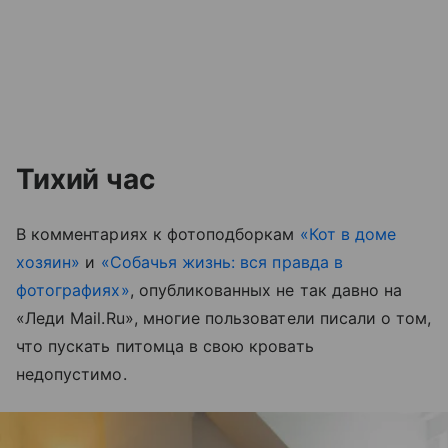
Тихий час
В комментариях к фотоподборкам
«Кот в доме
хозяин»
и
«Собачья жизнь: вся правда в
фотографиях»
, опубликованных не так давно на
«Леди Mail.Ru», многие пользователи писали о том,
что пускать питомца в свою кровать
недопустимо.