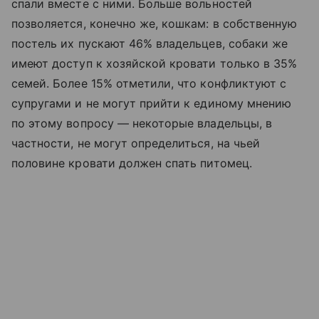
спали вместе с ними. Больше вольностей
позволяется, конечно же, кошкам: в собственную
постель их пускают 46% владельцев, собаки же
имеют доступ к хозяйской кровати только в 35%
семей. Более 15% отметили, что конфликтуют с
супругами и не могут прийти к единому мнению
по этому вопросу — некоторые владельцы, в
частности, не могут определиться, на чьей
половине кровати должен спать питомец.