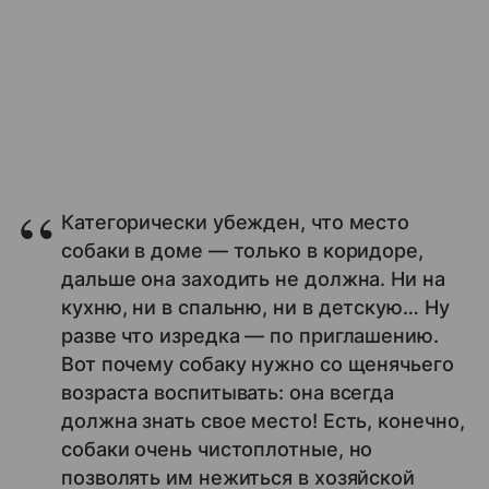
Категорически убежден, что место
собаки в доме — только в коридоре,
дальше она заходить не должна. Ни на
кухню, ни в спальню, ни в детскую… Ну
разве что изредка — по приглашению.
Вот почему собаку нужно со щенячьего
возраста воспитывать: она всегда
должна знать свое место! Есть, конечно,
собаки очень чистоплотные, но
позволять им нежиться в хозяйской