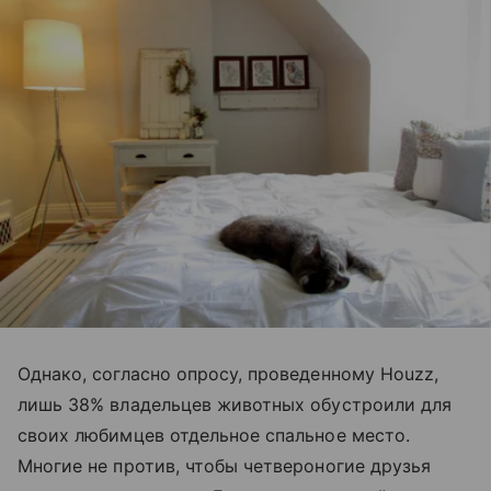
Однако, согласно опросу, проведенному Houzz,
лишь 38% владельцев животных обустроили для
своих любимцев отдельное спальное место.
Многие не против, чтобы четвероногие друзья