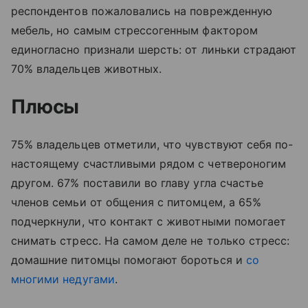
респондентов пожаловались на поврежденную
мебель, но самым стрессогенным фактором
единогласно признали шерсть: от линьки страдают
70% владельцев животных.
Плюсы
75% владельцев отметили, что чувствуют себя по-
настоящему счастливыми рядом с четвероногим
другом. 67% поставили во главу угла счастье
членов семьи от общения с питомцем, а 65%
подчеркнули, что контакт с животными помогает
снимать стресс. На самом деле не только стресс:
домашние питомцы помогают бороться и
со
многими недугами
.