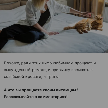
Похоже, ради этих цифр любимцам прощают и
вынужденный ремонт, и привычку засыпать в
хозяйской кровати, и траты.
А что вы прощаете своим питомцам?
Рассказывайте в комментариях!