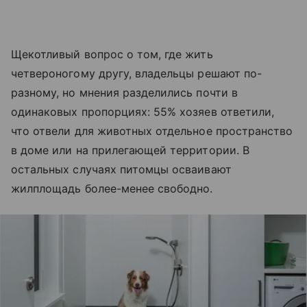
Щекотливый вопрос о том, где жить
четвероногому другу, владельцы решают по-
разному, но мнения разделились почти в
одинаковых пропорциях: 55% хозяев ответили,
что отвели для животных отдельное пространство
в доме или на прилегающей территории. В
остальных случаях питомцы осваивают
жилплощадь более-менее свободно.