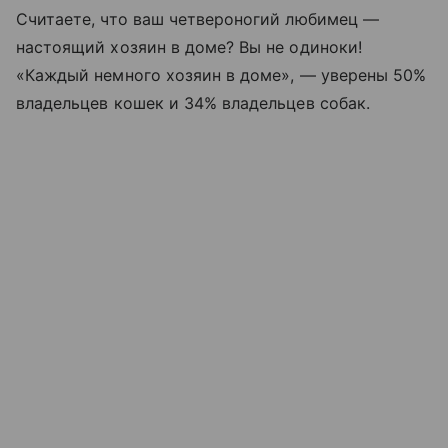
Считаете, что ваш четвероногий любимец —
настоящий хозяин в доме? Вы не одиноки!
«Каждый немного хозяин в доме», — уверены 50%
владельцев кошек и 34% владельцев собак.