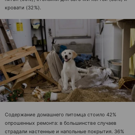
кровати (32%).
Содержание домашнего питомца стоило 42%
опрошенных ремонта: в большинстве случаев
страдали настенные и напольные покрытия. 36%