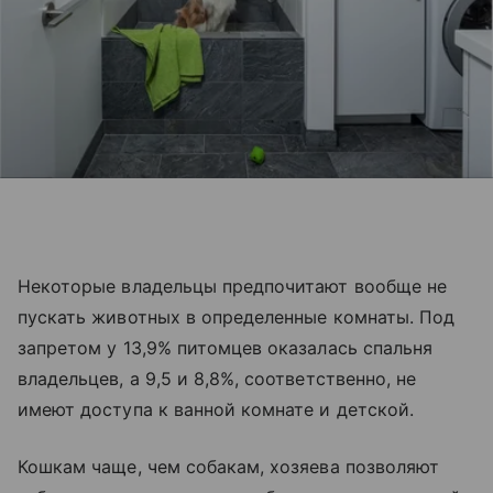
Некоторые владельцы предпочитают вообще не
пускать животных в определенные комнаты. Под
запретом у 13,9% питомцев оказалась спальня
владельцев, а 9,5 и 8,8%, соответственно, не
имеют доступа к ванной комнате и детской.
Кошкам чаще, чем собакам, хозяева позволяют