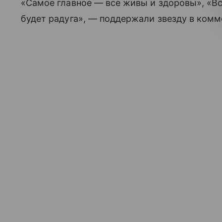
«Самое главное — все живы и здоровы», «Все
будет радуга», — поддержали звезду в комм