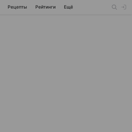
Рецепты
Рейтинги
Ещё