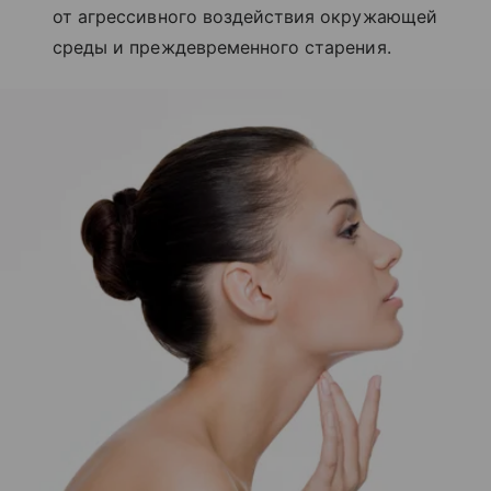
от агрессивного воздействия окружающей
среды и преждевременного старения.