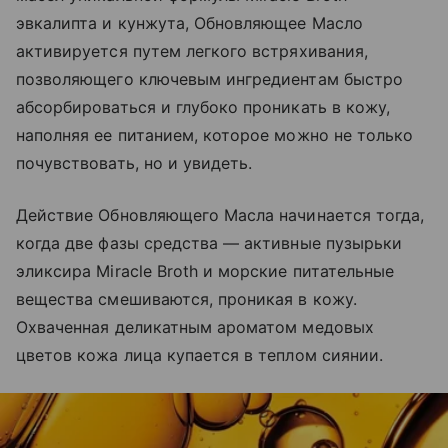
эвкалипта и кунжута, Обновляющее Масло
активируется путем легкого встряхивания,
позволяющего ключевым ингредиентам быстро
абсорбироваться и глубоко проникать в кожу,
наполняя ее питанием, которое можно не только
почувствовать, но и увидеть.
Действие Обновляющего Масла начинается тогда,
когда две фазы средства — активные пузырьки
эликсира Miracle Broth и морские питательные
вещества смешиваются, проникая в кожу.
Охваченная деликатным ароматом медовых
цветов кожа лица купается в теплом сиянии.