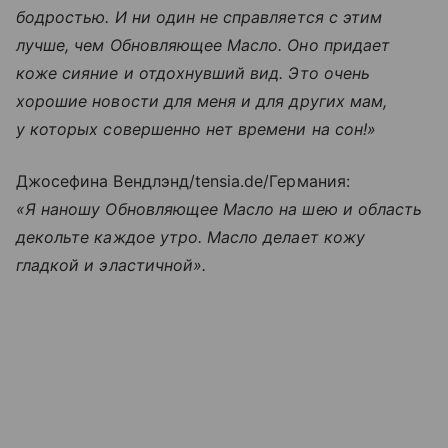
бодростью. И ни один не справляется с этим
лучше, чем Обновляющее Масло. Оно придает
коже сияние и отдохнувший вид. Это очень
хорошие новости для меня и для других мам,
у которых совершенно нет времени на сон!»
Джосефина Вендлэнд/tensia.de/Германия:
«Я наношу Обновляющее Масло на шею и область
декольте каждое утро. Масло делает кожу
гладкой и эластичной».