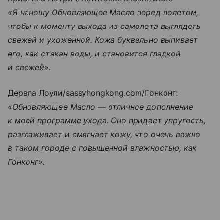
«Я наношу Обновляющее Масло перед полетом,
чтобы к моменту выхода из самолета выглядеть
свежей и ухоженной. Кожа буквально выпивает
его, как стакан воды, и становится гладкой
и свежей».
Дервла Лоули/sassyhongkong.com/Гонконг:
«Обновляющее Масло — отличное дополнение
к моей программе ухода. Оно придает упругость,
разглаживает и смягчает кожу, что очень важно
в таком городе с повышенной влажностью, как
Гонконг».