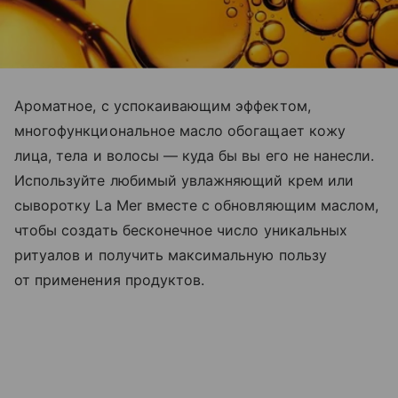
Ароматное, с успокаивающим эффектом,
многофункциональное масло обогащает кожу
лица, тела и волосы — куда бы вы его не нанесли.
Используйте любимый увлажняющий крем или
сыворотку La Mer вместе с обновляющим маслом,
чтобы создать бесконечное число уникальных
ритуалов и получить максимальную пользу
от применения продуктов.