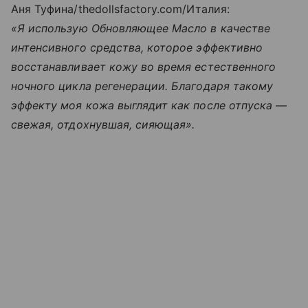
Аня Туфина/thedollsfactory.com/Италия:
«Я использую Обновляющее Масло в качестве
интенсивного средства, которое эффективно
восстанавливает кожу во время естественного
ночного цикла регенерации. Благодаря такому
эффекту моя кожа выглядит как после отпуска —
свежая, отдохнувшая, сияющая».