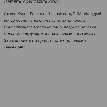
смягчить и разгладить кожу».
Джесс Ханна Ревес/jesshannah.com/США:
«Каждый
вечер после нанесения нескольких капель
Обновляющего Масла на лицо, вотрите остатки
масла массирующими движениями в кутикулы.
Это смягчит их и предотвратит появление
заусенцев».