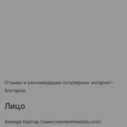
Отзывы и рекомендации популярных интернет-
блогеров.
Лицо
Аманда Картер Гомес/clementinedaily.com/