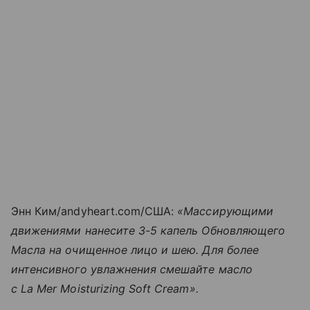
Энн Ким/andyheart.com/США:
«Массирующими
движениями нанесите 3-5 капель Обновляющего
Масла на очищенное лицо и шею. Для более
интенсивного увлажнения смешайте масло
с La Mer Moisturizing Soft Cream».