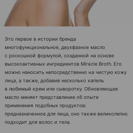
Это первое в истории бренда
многофункциональное, двухфазное масло
с роскошной формулой, созданной на основе
высокоактивных ингредиентов Miracle Broth. Его
можно наносить непосредственно на чиcтую кожу
лица, а также, добавив несколько капель
в любимый крем или сыворотку. Обновляющее
масло меняет представление об опыте
применения подобных продуктов:
предназначенное для лица, оно также великолепно
подходит для волос и тела.