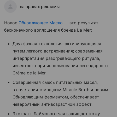
на правах рекламы
Новое
Обновляющее Масло
— это результат
бесконечного воплощения бренда La Mer:
Двухфазная технология, активирующаяся
путем легкого встряхивания; современная
интерпретация разогревающего ритуала,
известного при использовании легендарного
Crème de la Mer.
Совершенная смесь питательных масел,
в сочетании с мощным Miracle Broth и новым
Обновляющим ферментом, обеспечивает
невероятный антивозрастной эффект.
Экстракт Лаймового чая защищает кожу