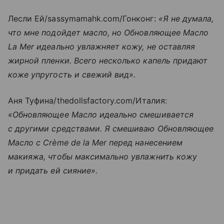
Лесли Ей/sassymamahk.com/Гонконг:
«Я не думала,
что мне подойдет масло, но Обновляющее Масло
La Mer идеально увлажняет кожу, не оставляя
жирной пленки. Всего несколько капель придают
коже упругость и свежий вид».
Аня Туфина/thedollsfactory.com/Италия:
«Обновляющее Масло идеально смешивается
с другими средствами. Я смешиваю Обновляющее
Масло с Crème de la Mer перед нанесением
макияжа, чтобы максимально увлажнить кожу
и придать ей сияние».