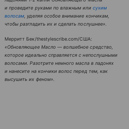
и проведите руками по влажным или
сухим
волосам
, уделяя особое внимание кончикам,
чтобы разгладить их и сделать послушнее».
Мерритт Бек/thestylescribe.com/США:
«Обновляющее Масло — волшебное средство,
которое идеально справляется с непослушными
волосами. Разотрите немного масла в ладонях
и нанесите на кончики волос перед тем, как
высушить их феном».