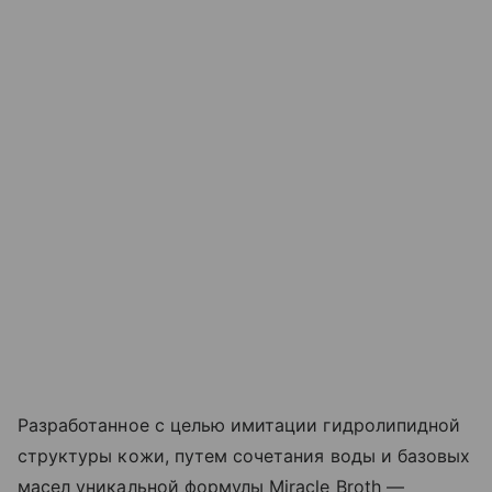
Разработанное с целью имитации гидролипидной
структуры кожи, путем сочетания воды и базовых
масел уникальной формулы Miracle Broth —