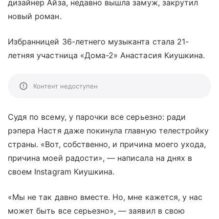
дизайнер Айза, недавно вышла замуж, закрутил
новый роман.
Избранницей 36-летнего музыканта стала 21-
летняя участница «Дома-2» Анастасия Киушкина.
Контент недоступен
Судя по всему, у парочки все серьезно: ради
рэпера Настя даже покинула главную телестройку
страны. «Вот, собственно, и причина моего ухода,
причина моей радости», — написала на днях в
своем Instagram Киушкина.
«Мы не так давно вместе. Но, мне кажется, у нас
может быть все серьезно», — заявил в свою