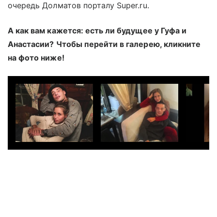
очередь Долматов порталу Super.ru.
А как вам кажется: есть ли будущее у Гуфа и
Анастасии? Чтобы перейти в галерею, кликните
на фото ниже!