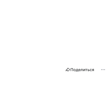
Поделиться