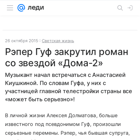
26 октября 2015
Светская жизнь
Рэпер Гуф закрутил роман
со звездой «Дома-2»
Музыкант начал встречаться с Анастасией
Киушкиной. По словам Гуфа, у них с
участницей главной телестройки страны все
«может быть серьезно»!
В личной жизни Алексея Долматова, больше
известного под псевдонимом Гуф, произошли
серьезные перемены. Рэпер, чья бывшая супруга,