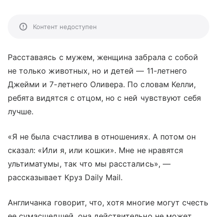
Контент недоступен
Расставаясь с мужем, женщина забрала с собой
не только животных, но и детей — 11-летнего
Джейми и 7-летнего Оливера. По словам Келли,
ребята видятся с отцом, но с ней чувствуют себя
лучше.
«Я не была счастлива в отношениях. А потом он
сказал: «Или я, или кошки». Мне не нравятся
ультиматумы, так что мы расстались», —
рассказывает Круз Daily Mail.
Англичанка говорит, что, хотя многие могут счесть
ее сумасшедшей, она действительно не может