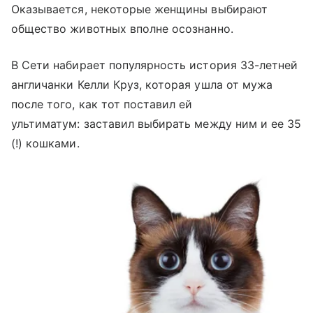
Оказывается, некоторые женщины выбирают
общество животных вполне осознанно.
В Сети набирает популярность история 33-летней
англичанки Келли Круз, которая ушла от мужа
после того, как тот поставил ей
ультиматум: заставил выбирать между ним и ее 35
(!) кошками.