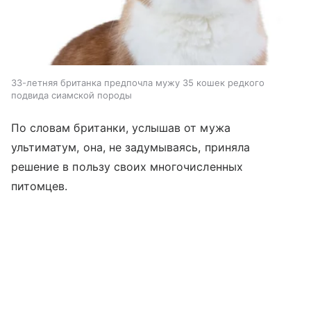
33-летняя британка предпочла мужу 35 кошек редкого
подвида сиамской породы
По словам британки, услышав от мужа
ультиматум, она, не задумываясь, приняла
решение в пользу своих многочисленных
питомцев.