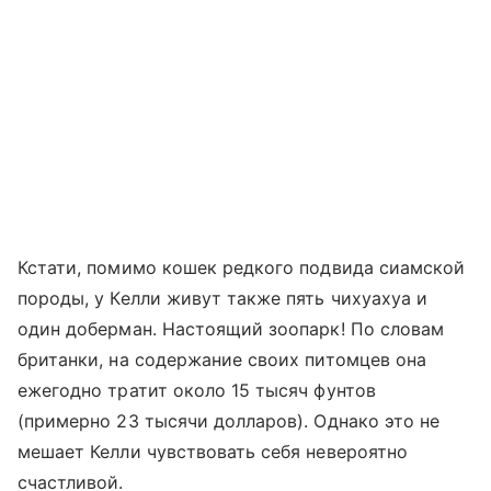
Кстати, помимо кошек редкого подвида сиамской
породы, у Келли живут также пять чихуахуа и
один доберман. Настоящий зоопарк! По словам
британки, на содержание своих питомцев она
ежегодно тратит около 15 тысяч фунтов
(примерно 23 тысячи долларов). Однако это не
мешает Келли чувствовать себя невероятно
счастливой.