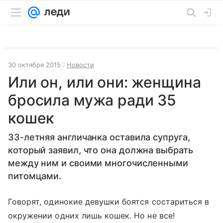
30 октября 2015
Новости
Или он, или они: женщина
бросила мужа ради 35
кошек
33-летняя англичанка оставила супруга,
который заявил, что она должна выбрать
между ним и своими многочисленными
питомцами.
Говорят, одинокие девушки боятся состариться в
окружении одних лишь кошек. Но не все!