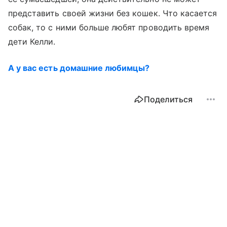
представить своей жизни без кошек. Что касается
собак, то с ними больше любят проводить время
дети Келли.
А у вас есть домашние любимцы?
Поделиться