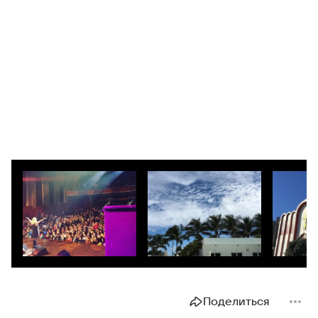
Поделиться