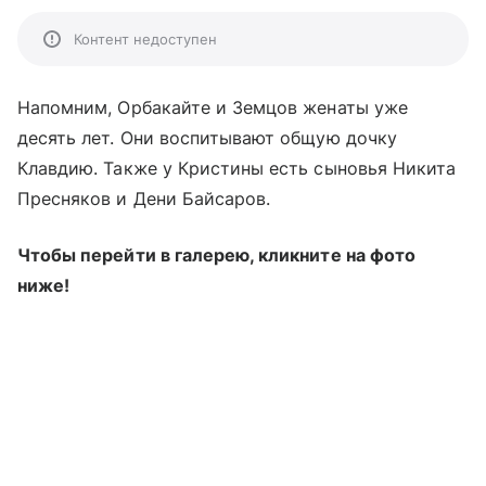
Контент недоступен
Напомним, Орбакайте и Земцов женаты уже
десять лет. Они воспитывают общую дочку
Клавдию. Также у Кристины есть сыновья Никита
Пресняков и Дени Байсаров.
Чтобы перейти в галерею, кликните на фото
ниже!