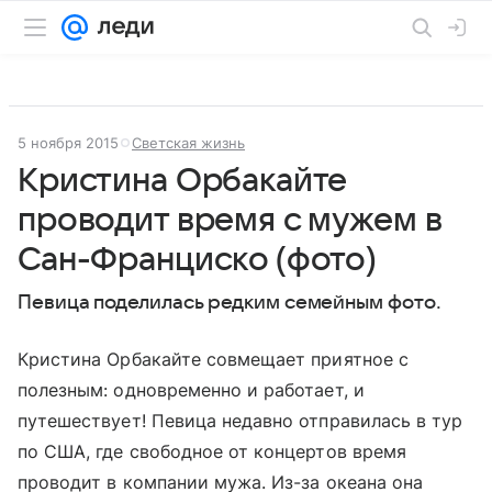
5 ноября 2015
Светская жизнь
Кристина Орбакайте
проводит время с мужем в
Сан-Франциско (фото)
Певица поделилась редким семейным фото.
Кристина Орбакайте совмещает приятное с
полезным: одновременно и работает, и
путешествует! Певица недавно отправилась в тур
по США, где свободное от концертов время
проводит в компании мужа. Из-за океана она