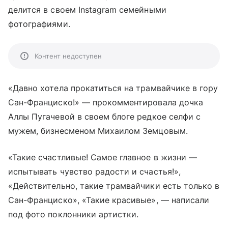
делится в своем Instagram семейными
фотографиями.
Контент недоступен
«Давно хотела прокатиться на трамвайчике в гору
Сан-Франциско!» — прокомментировала дочка
Аллы Пугачевой в своем блоге редкое селфи с
мужем, бизнесменом Михаилом Земцовым.
«Такие счастливые! Самое главное в жизни —
испытывать чувство радости и счастья!»,
«Действительно, такие трамвайчики есть только в
Сан-Франциско», «Такие красивые», — написали
под фото поклонники артистки.