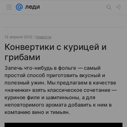
12 апреля 2012
Новости
Конвертики с курицей и
грибами
Запечь что-нибудь в фольге — самый
простой способ приготовить вкусный и
полезный ужин. Мы предлагаем в качестве
«начинки» взять классическое сочетание —
куриное филе и шампиньоны, а для
неповторимого аромата добавить к ним в
компанию вино и тимьян.