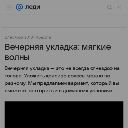
27 ноября 2013
Красота
Вечерняя укладка: мягкие
волны
Вечерняя укладка — это не всегда «гнездо» на
голове. Уложить красиво волосы можно по-
разному. Мы предлагаем вариант, который вы
сможете повторить и в домашних условиях.