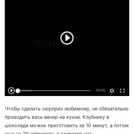
Чтобы сделать сюрприз любимому, не обязательно
проводить весь вечер на кухне. Клубнику в
шоколаде можно приготовить за 10 минут, а потом
еще на 20 отправить в холодильник.