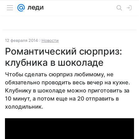
12 февраля 2014
Новости
Романтический сюрприз:
клубника в шоколаде
Чтобы сделать сюрприз любимому, не
обязательно проводить весь вечер на кухне.
Клубнику в шоколаде можно приготовить за
10 минут, а потом еще на 20 отправить в
холодильник.