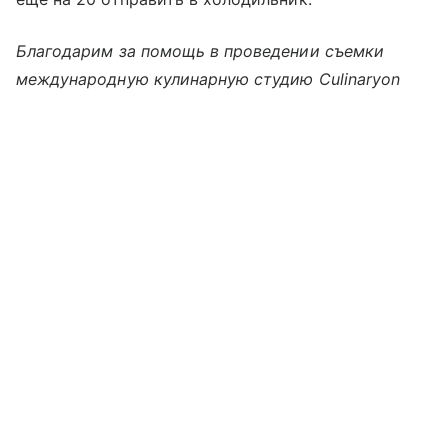
Благодарим за помощь в проведении съемки
международную кулинарную студию Culinaryon