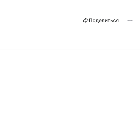
Поделиться