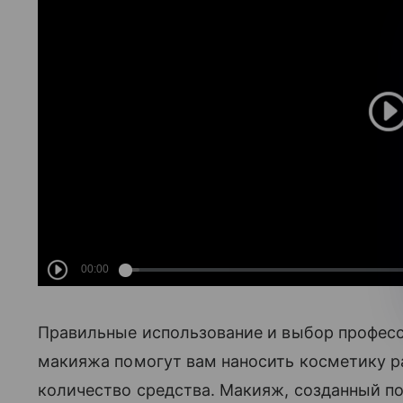
Правильные использование и выбор професс
макияжа помогут вам наносить косметику р
количество средства. Макияж, созданный 