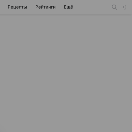
Рецепты
Рейтинги
Ещё