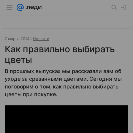
7 марта 2014
Новости
Как правильно выбирать
цветы
В прошлых выпусках мы рассказали вам об
уходе за срезанными цветами. Сегодня мы
поговорим о том, как правильно выбирать
цветы при покупке.