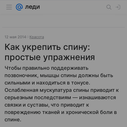
12 мая 2014
Красота
Как укрепить спину:
простые упражнения
Чтобы правильно поддерживать
позвоночник, мышцы спины должны быть
сильными и находиться в тонусе.
Ослабленная мускулатура спины приводит к
серьезным последствиям — изнашиваются
связки и суставы, что приводит к
повреждению тканей и хронической боли в
спине.