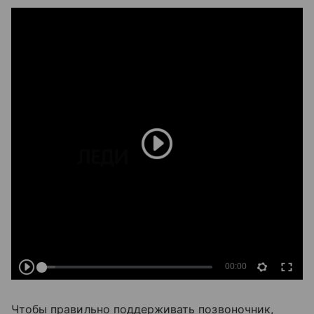
Чтобы правильно поддерживать позвоночник,