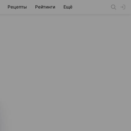
Рецепты
Рейтинги
Ещё