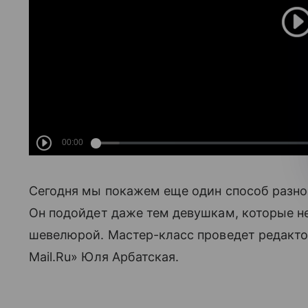
Сегодня мы покажем еще один способ разно
Он подойдет даже тем девушкам, которые н
шевелюрой. Мастер-класс проведет редакто
Mail.Ru» Юля Арбатская.