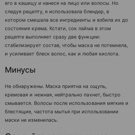
его в кашицу и нанеся на лицо или волосы. Но
следуя рецепту, я использовала блендер, в
котором смешала все ингредиенты и взбила их до
состояния крема. Кстати, сок лайма в этом
рецепте выполняет сразу две функции:
стабилизирует состав, чтобы маска не потемнела,
и усиливает блеск волос, как и любая кислота.
Минусы
Не обнаружены. Маска приятна на ощупь,
кремовая и нежная, нейтрально пахнет, быстро
смывается. Волосы после использования мягкие и
блестящие, частота мытья при использовании
маски не изменилась.