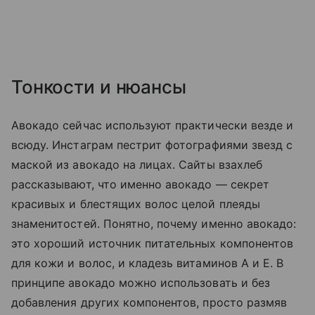
Тонкости и нюансы
Авокадо сейчас используют практически везде и
всюду. Инстаграм пестрит фотографиями звезд с
маской из авокадо на лицах. Сайты взахлеб
рассказывают, что именно авокадо — секрет
красивых и блестящих волос целой плеяды
знаменитостей. Понятно, почему именно авокадо:
это хороший источник питательных компонентов
для кожи и волос, и кладезь витаминов А и Е. В
принципе авокадо можно использовать и без
добавления других компонентов, просто размяв