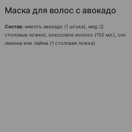
Маска для волос с авокадо
Состав:
мякоть авокадо (1 штука), мед (2
столовые ложки), кокосовое молоко (150 мл.), сок
лимона или лайма (1 столовая ложка)