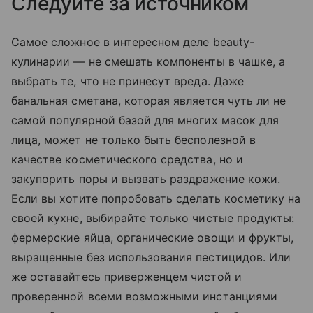
Следуйте за источником
Самое сложное в интересном деле beauty-
кулинарии — не смешать компоненты в чашке, а
выбрать те, что не принесут вреда. Даже
банальная сметана, которая является чуть ли не
самой популярной базой для многих масок для
лица, может не только быть бесполезной в
качестве косметического средства, но и
закупорить поры и вызвать раздражение кожи.
Если вы хотите попробовать сделать косметику на
своей кухне, выбирайте только чистые продукты:
фермерские яйца, органические овощи и фрукты,
выращенные без использования пестицидов. Или
же оставайтесь приверженцем чистой и
проверенной всеми возможными инстанциями