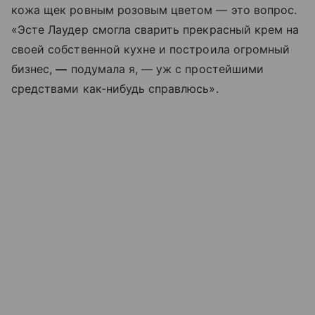
кожа щек ровным розовым цветом — это вопрос.
«Эсте Лаудер смогла сварить прекрасный крем на
своей собственной кухне и построила огромный
бизнес,
—
подумала я, — уж с простейшими
средствами как-нибудь справлюсь».