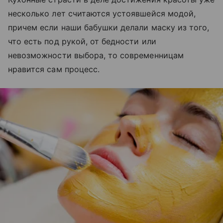
несколько лет считаются устоявшейся модой,
причем если наши бабушки делали маску из того,
что есть под рукой, от бедности или
невозможности выбора, то современницам
нравится сам процесс.