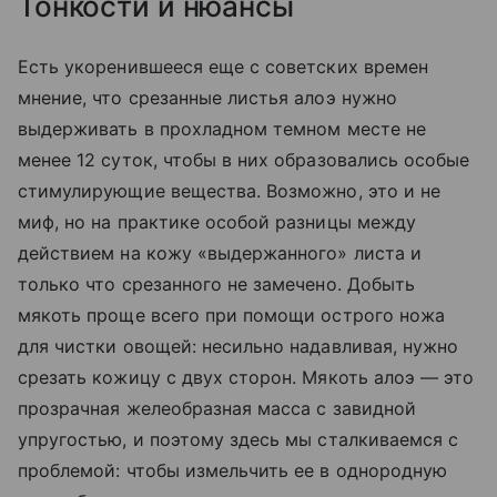
Тонкости и нюансы
Есть укоренившееся еще с советских времен
мнение, что срезанные листья алоэ нужно
выдерживать в прохладном темном месте не
менее 12 суток, чтобы в них образовались особые
стимулирующие вещества. Возможно, это и не
миф, но на практике особой разницы между
действием на кожу «выдержанного» листа и
только что срезанного не замечено. Добыть
мякоть проще всего при помощи острого ножа
для чистки овощей: несильно надавливая, нужно
срезать кожицу с двух сторон. Мякоть алоэ — это
прозрачная желеобразная масса с завидной
упругостью, и поэтому здесь мы сталкиваемся с
проблемой: чтобы измельчить ее в однородную