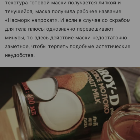
текстура готовой маски получается липкой и
тянущейся, маска получила рабочее название
«Насморк напрокат». И если в случае со скрабом
для тела плюсы однозначно перевешивают
минусы, то здесь действие маски недостаточно
заметное, чтобы терпеть подобные эстетические
неудобства.