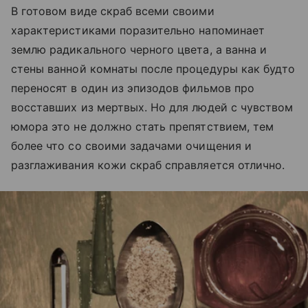
В готовом виде скраб всеми своими
характеристиками поразительно напоминает
землю радикального черного цвета, а ванна и
стены ванной комнаты после процедуры как будто
переносят в один из эпизодов фильмов про
восставших из мертвых. Но для людей с чувством
юмора это не должно стать препятствием, тем
более что со своими задачами очищения и
разглаживания кожи скраб справляется отлично.