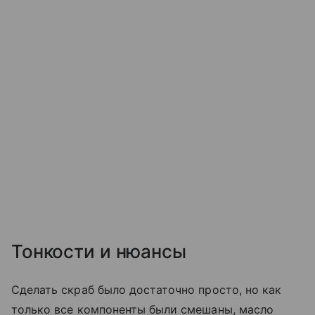
Тонкости и нюансы
Сделать скраб было достаточно просто, но как
только все компоненты были смешаны, масло