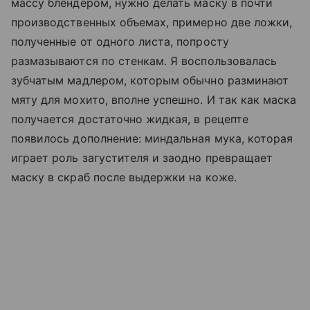
массу блендером, нужно делать маску в почти
производственных объемах, примерно две ложки,
полученные от одного листа, попросту
размазываются по стенкам. Я воспользовалась
зубчатым мадлером, которым обычно разминают
мяту для мохито, вполне успешно. И так как маска
получается достаточно жидкая, в рецепте
появилось дополнение: миндальная мука, которая
играет роль загустителя и заодно превращает
маску в скраб после выдержки на коже.