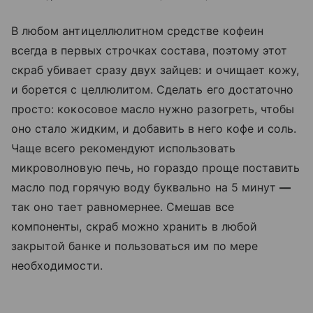
В любом антицеллюлитном средстве кофеин
всегда в первых строчках состава, поэтому этот
скраб убивает сразу двух зайцев: и очищает кожу,
и борется с целлюлитом. Сделать его достаточно
просто: кокосовое масло нужно разогреть, чтобы
оно стало жидким, и добавить в него кофе и соль.
Чаще всего рекомендуют использовать
микроволновую печь, но гораздо проще поставить
масло под горячую воду буквально на 5 минут
—
так оно тает равномернее. Смешав все
компоненты, скраб можно хранить в любой
закрытой банке и пользоваться им по мере
необходимости.