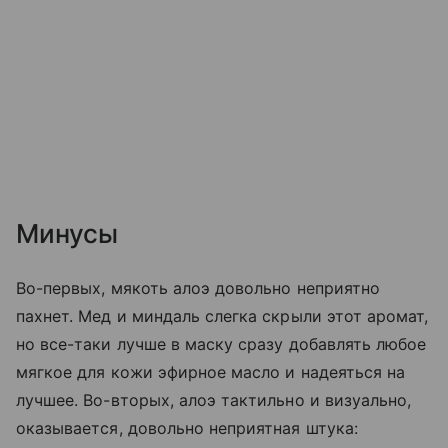
Минусы
Во-первых, мякоть алоэ довольно неприятно
пахнет. Мед и миндаль слегка скрыли этот аромат,
но все-таки лучше в маску сразу добавлять любое
мягкое для кожи эфирное масло и надеяться на
лучшее. Во-вторых, алоэ тактильно и визуально,
оказывается, довольно неприятная штука: