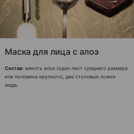
Маска для лица с алоэ
Состав:
мякоть алоэ (один лист среднего размера
или половина крупного), две столовые ложки
меда.