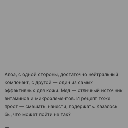
Алоэ, с одной стороны, достаточно нейтральный
компонент, с другой — один из самых
эффективных для кожи. Мед — отличный источник
витаминов и микроэлементов. И рецепт тоже
прост — смешать, нанести, подержать. Казалось
бы, что может пойти не так?