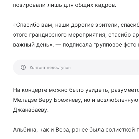
позировали лишь для общих кадров.
«Спасибо вам, наши дорогие зрители, спасиб
этого грандиозного мероприятия, спасибо ар
важный день»,
—
подписала групповое фото 
Контент недоступен
На концерте можно было увидеть, разумеетс
Меладзе Веру Брежневу, но и возлюбленную 
Джанабаеву.
Альбина, как и Вера, ранее была солисткой 