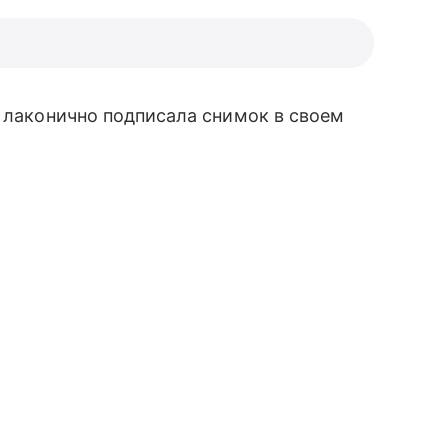
лаконично подписала снимок в своем