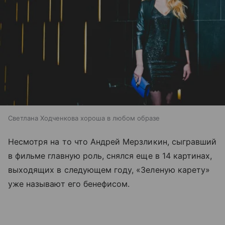
Светлана Ходченкова хороша в любом образе
Несмотря на то что Андрей Мерзликин, сыгравший
в фильме главную роль, снялся еще в 14 картинах,
выходящих в следующем году, «Зеленую карету»
уже называют его бенефисом.