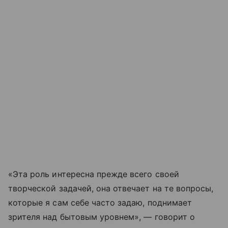
«Эта роль интересна прежде всего своей
творческой задачей, она отвечает на те вопросы,
которые я сам себе часто задаю, поднимает
зрителя над бытовым уровнем», — говорит о