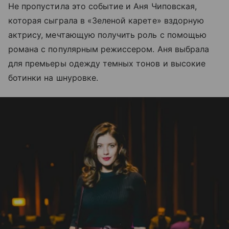
Не пропустила это событие и Аня Чиповская,
которая сыграла в «Зеленой карете» вздорную
актрису, мечтающую получить роль с помощью
романа с популярным режиссером. Аня выбрала
для премьеры одежду темных тонов и высокие
ботинки на шнуровке.