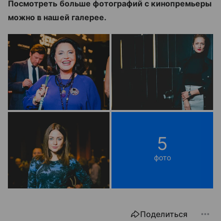
Посмотреть больше фотографий с кинопремьеры
можно в нашей галерее.
5
фото
Поделиться