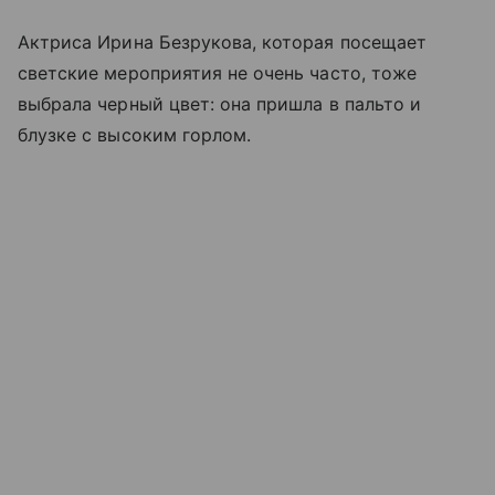
Актриса Ирина Безрукова, которая посещает
светские мероприятия не очень часто, тоже
выбрала черный цвет: она пришла в пальто и
блузке с высоким горлом.