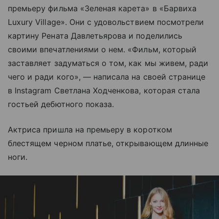
премьеру фильма «Зеленая карета» в «Барвиха
Luxury Village». Они с удовольствием посмотрели
картину Рената Давлетьярова и поделились
своими впечатлениями о нем. «Фильм, который
заставляет задуматься о том, как мы живем, ради
чего и ради кого», — написала на своей странице
в Instagram Светлана Ходченкова, которая стала
гостьей дебютного показа.
Актриса пришла на премьеру в коротком
блестящем черном платье, открывающем длинные
ноги.