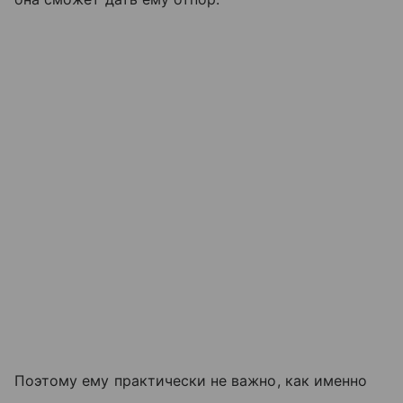
Поэтому ему практически не важно, как именно