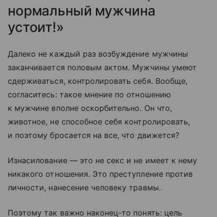
нормальный мужчина
устоит!»
Далеко не каждый раз возбуждение мужчины
заканчивается половым актом. Мужчины умеют
сдерживаться, контролировать себя. Вообще,
согласитесь: такое мнение по отношению
к мужчине вполне оскорбительно. Он что,
животное, не способное себя контролировать,
и поэтому бросается на все, что движется?
Изнасилование — это не секс и не имеет к нему
никакого отношения. Это преступление против
личности, нанесение человеку травмы.
Поэтому так важно наконец-то понять: цель