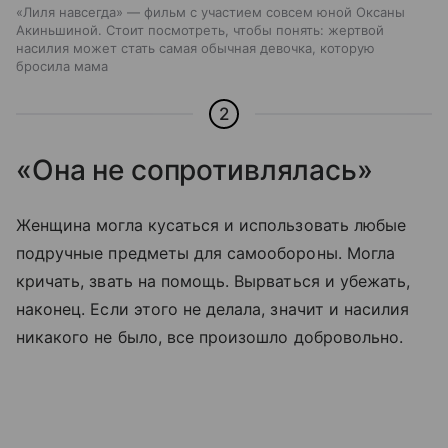
«Лиля навсегда» — фильм с участием совсем юной Оксаны
Акиньшиной. Стоит посмотреть, чтобы понять: жертвой
насилия может стать самая обычная девочка, которую
бросила мама
2
«Она не сопротивлялась»
Женщина могла кусаться и использовать любые
подручные предметы для самообороны. Могла
кричать, звать на помощь. Вырваться и убежать,
наконец. Если этого не делала, значит и насилия
никакого не было, все произошло добровольно.