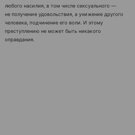
любого насилия, в том числе сексуального —
не получение удовольствия, а унижение другого
человека, подчинение его воли. И этому
преступлению не может быть никакого
оправдания.