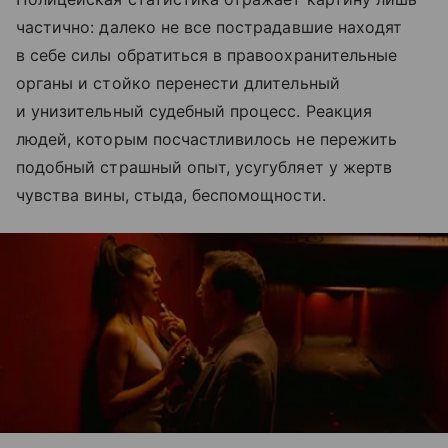
частично: далеко не все пострадавшие находят
в себе силы обратиться в правоохранительные
органы и стойко перенести длительный
и унизительный судебный процесс. Реакция
людей, которым посчастливилось не пережить
подобный страшный опыт, усугубляет у жертв
чувства вины, стыда, беспомощности.