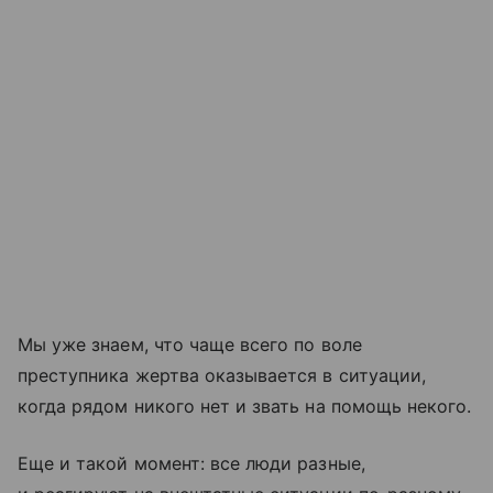
Мы уже знаем, что чаще всего по воле
преступника жертва оказывается в ситуации,
когда рядом никого нет и звать на помощь некого.
Еще и такой момент: все люди разные,