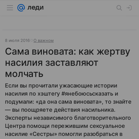
8 июля 2016
О важном
Сама виновата: как жертву
насилия заставляют
молчать
Если вы прочитали ужасающие истории
насилия по хэштегу #янебоюсьсказать и
подумали: «да она сама виновата», то знайте
— вы поощряете действия насильника.
Эксперты независимого благотворительного
Центра помощи пережившим сексуальное
насилие «Сестры» помогли разобраться в