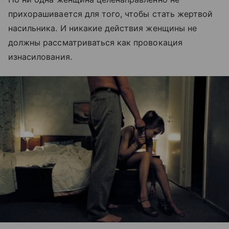
прихорашивается для того, чтобы стать жертвой
насильника. И никакие действия женщины не
должны рассматриваться как провокация
изнасилования.