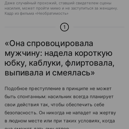
Даже случайный прохожий, ставший свидетелем сцены
насилия, может пройти мимо и не заступиться за женщину.
Кадр из фильма «Необратимость»
1
«Она спровоцировала
мужчину: надела короткую
юбку, каблуки, флиртовала,
выпивала и смеялась»
Подобное преступление в принципе не может
быть спонтанным: насильник всегда планирует
свои действия так, чтобы обеспечить себе
безопасность. Он никогда не нападет на жертву
в людном месте или при таких условиях, когда
она сможет дать ему отпор.