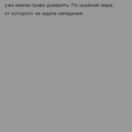
уже имела право доверять. По крайней мере,
от которого не ждала нападения.