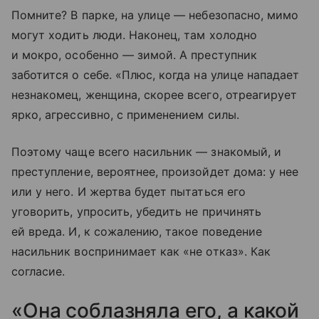
Помните? В парке, на улице — небезопасно, мимо
могут ходить люди. Наконец, там холодно
и мокро, особенно — зимой. А преступник
заботится о себе. «Плюс, когда на улице нападает
незнакомец, женщина, скорее всего, отреагирует
ярко, агрессивно, с применением силы.
Поэтому чаще всего насильник — знакомый, и
преступление, вероятнее, произойдет дома: у нее
или у него. И жертва будет пытаться его
уговорить, упросить, убедить не причинять
ей вреда. И, к сожалению, такое поведение
насильник воспринимает как «не отказ». Как
согласие.
«Она соблазняла его, а какой