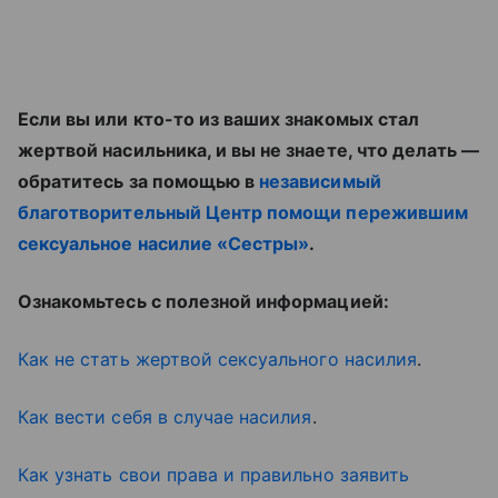
Если вы или кто-то из ваших знакомых стал
жертвой насильника, и вы не знаете, что делать —
обратитесь за помощью в
независимый
благотворительный Центр помощи пережившим
сексуальное насилие «Сестры»
.
Ознакомьтесь с полезной информацией:
Как не стать жертвой сексуального насилия
.
Как вести себя в случае насилия
.
Как узнать свои права и правильно заявить