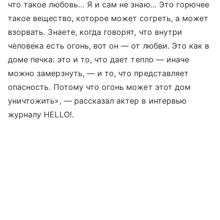
что такое любовь… Я и сам не знаю… Это горючее
такое вещество, которое может согреть, а может
взорвать. Знаете, когда говорят, что внутри
человека есть огонь, вот он — от любви. Это как в
доме печка: это и то, что дает тепло — иначе
можно замерзнуть, — и то, что представляет
опасность. Потому что огонь может этот дом
уничтожить», — рассказал актер в интервью
журналу HELLO!.