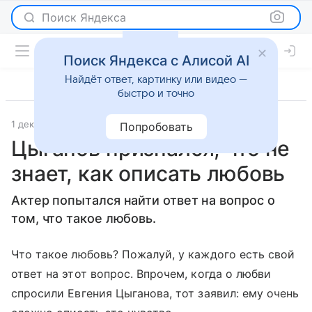
Поиск Яндекса
Поиск Яндекса с Алисой AI
Найдёт ответ, картинку или видео —
быстро и точно
1 декабря 2015
Светская жизнь
Попробовать
Цыганов признался, что не
знает, как описать любовь
Актер попытался найти ответ на вопрос о
том, что такое любовь.
Что такое любовь? Пожалуй, у каждого есть свой
ответ на этот вопрос. Впрочем, когда о любви
спросили Евгения Цыганова, тот заявил: ему очень