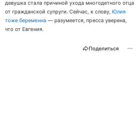
девушка стала причиной ухода многодетного отца
от гражданской супруги. Сейчас, к слову,
Юлия
тоже беременна
— разумеется, пресса уверена,
что от Евгения.
Поделиться