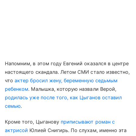
Напомним, в этом году Евгений оказался в центре
настоящего скандала. Летом СМИ стало известно,
что
актер бросил жену, беременную седьмым
ребенком
. Малышка, которую назвали Верой,
родилась уже после того, как Цыганов оставил
семью
.
Кроме того, Цыганову
приписывают роман с
актрисой
Юлией Снигирь. По слухам, именно эта