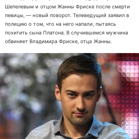
Шепелевым и отцом Жанны Фриске после смерти
певицы, — новый поворот. Телеведущий заявил в
полицию о том, что на него напали, пытаясь
похитить сына Платона. В случившемся мужчина
обвиняет Владимира Фриске, отца Жанны.