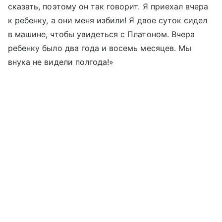
сказать, поэтому он так говорит. Я приехал вчера
к ребенку, а они меня избили! Я двое суток сидел
в машине, чтобы увидеться с Платоном. Вчера
ребенку было два года и восемь месяцев. Мы
внука не видели полгода!»