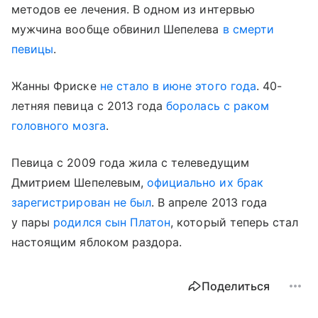
методов ее лечения. В одном из интервью
мужчина вообще обвинил Шепелева
в смерти
певицы
.
Жанны Фриске
не стало в июне этого года
. 40-
летняя певица с 2013 года
боролась с раком
головного мозга
.
Певица с 2009 года жила с телеведущим
Дмитрием Шепелевым,
официально их брак
зарегистрирован не был
. В апреле 2013 года
у пары
родился сын Платон
, который теперь стал
настоящим яблоком раздора.
Поделиться