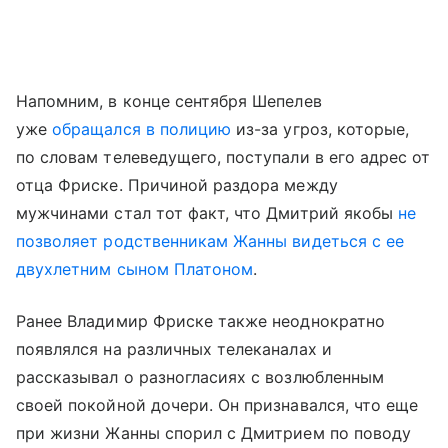
Напомним, в конце сентября Шепелев
уже
обращался в полицию
из-за угроз, которые,
по словам телеведущего, поступали в его адрес от
отца Фриске. Причиной раздора между
мужчинами стал тот факт, что Дмитрий якобы
не
позволяет родственникам Жанны видеться с ее
двухлетним сыном Платоном
.
Ранее Владимир Фриске также неоднократно
появлялся на различных телеканалах и
рассказывал о разногласиях с возлюбленным
своей покойной дочери. Он признавался, что еще
при жизни Жанны спорил с Дмитрием по поводу