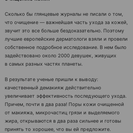
Сколько бы глянцевые журналы не писали о том,
что очищение — важнейшая часть ухода за кожей,
звучит это все больше бездоказательно. Поэтому
лучшие европейские дерматологи взяли и провели
собственное подробное исследование. В нем было
задействовано около 2000 девушек, живущих
в самых разных частях планеты.
В результате ученые пришли к выводу:
качественный демакияж действительно
увеличивает эффективность последующего ухода.
Причем, почти в два раза! Поры кожи очищенной
от макияжа, микрочастиц грязи и выделяемого
жира, открываются в два раза сильнее и готовы
принять то хорошее, что вы ей предложите.