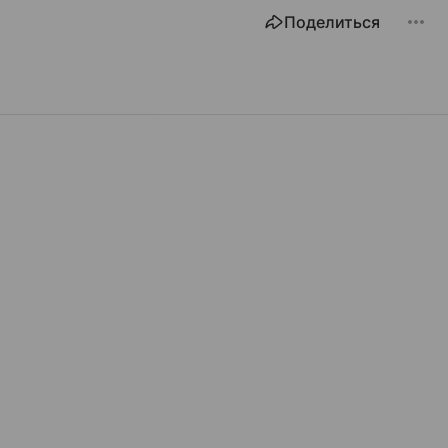
Поделиться