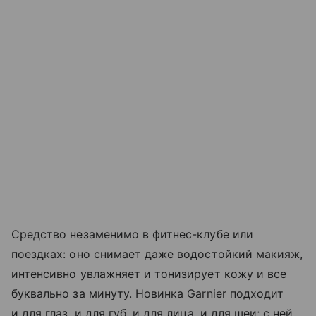
Средство незаменимо в фитнес-клубе или
поездках: оно снимает даже водостойкий макияж,
интенсивно увлажняет и тонизирует кожу и все
буквально за минуту. Новинка Garnier подходит
и для глаз, и для губ, и для лица, и для шеи; с ней