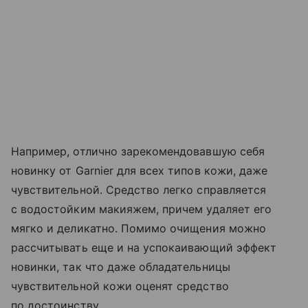
Например, отлично зарекомендовавшую себя
новинку от Garnier для всех типов кожи, даже
чувствительной. Средство легко справляется
с водостойким макияжем, причем удаляет его
мягко и деликатно. Помимо очищения можно
рассчитывать еще и на успокаивающий эффект
новинки, так что даже обладательницы
чувствительной кожи оценят средство
по достоинству.