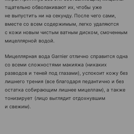
тщательно обволакивают их, чтобы уже
не выпустить ни на секунду. После чего сами,
вместе со всем содержимым, легко удаляются
с кожи новым чистым ватным диском, смоченным
мицеллярной водой.
Мицеллярная вода Garnier отлично справится одна
со всеми сложностями макияжа (никаких
разводов и теней под глазами), успокоит кожу без
лишнего трения (все благодаря педантично и без
остатка собирающим лишнее мицеллам), а также
тонизирует (лицо выглядит отдохнувшим
и свежим).