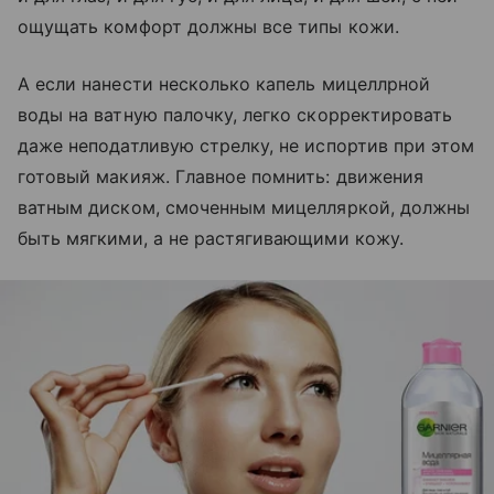
ощущать комфорт должны все типы кожи.
А если нанести несколько капель мицеллрной
воды на ватную палочку, легко скорректировать
даже неподатливую стрелку, не испортив при этом
готовый макияж. Главное помнить: движения
ватным диском, смоченным мицелляркой, должны
быть мягкими, а не растягивающими кожу.