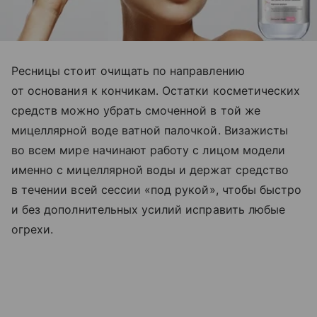
Ресницы стоит очищать по направлению
от основания к кончикам. Остатки косметических
средств можно убрать смоченной в той же
мицеллярной воде ватной палочкой. Визажисты
во всем мире начинают работу с лицом модели
именно с мицеллярной воды и держат средство
в течении всей сессии «под рукой», чтобы быстро
и без дополнительных усилий исправить любые
огрехи.