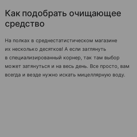
Как подобрать очищающее
средство
На полках в среднестатистическом магазине
их несколько десятков! А если заглянуть
в специализированный корнер, так там выбор
может затянуться и на весь день. Все просто, вам
всегда и везде нужно искать мицеллярную воду.