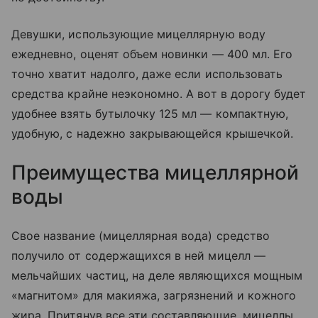
Девушки, использующие мицеллярную воду
ежедневно, оценят объем новинки — 400 мл. Его
точно хватит надолго, даже если использовать
средства крайне неэкономно. А вот в дорогу будет
удобнее взять бутылочку 125 мл — компактную,
удобную, с надежно закрывающейся крышечкой.
Преимущества мицеллярной
воды
Свое название (мицеллярная вода) средство
получило от содержащихся в ней мицелл —
мельчайших частиц, на деле являющихся мощным
«магнитом» для макияжа, загрязнений и кожного
жира. Притянув все эти составляющие, мицеллы