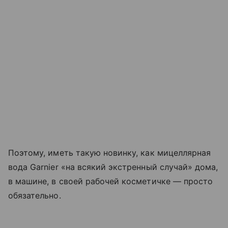
Поэтому, иметь такую новинку, как мицеллярная
вода Garnier «на всякий экстренный случай» дома,
в машине, в своей рабочей косметичке — просто
обязательно.