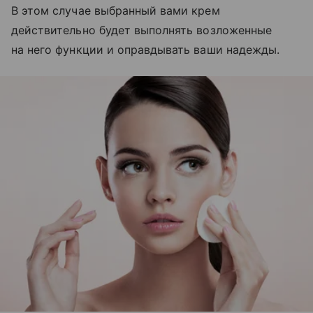
В этом случае выбранный вами крем
действительно будет выполнять возложенные
на него функции и оправдывать ваши надежды.