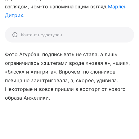
взглядом, чем-то напоминающим взгляд
Марлен
Дитрих
.
Контент недоступен
Фото Агурбаш подписывать не стала, а лишь
ограничилась хэштегами вроде «новая я», «шик»,
«блеск» и «интрига». Впрочем, поклонников
певица не заинтриговала, а, скорее, удивила.
Некоторые и вовсе пришли в восторг от нового
образа Анжелики.