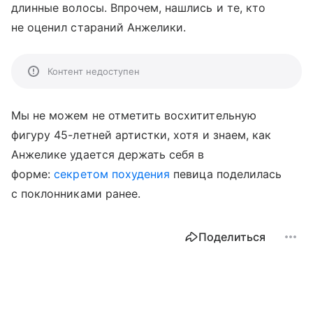
длинные волосы. Впрочем, нашлись и те, кто
не оценил стараний Анжелики.
Контент недоступен
Мы не можем не отметить восхитительную
фигуру 45-летней артистки, хотя и знаем, как
Анжелике удается держать себя в
форме:
секретом похудения
певица поделилась
с поклонниками ранее.
Поделиться