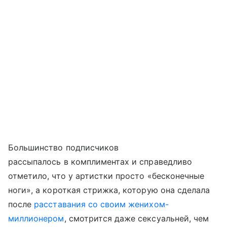
Большинство подписчиков
рассыпалось в комплиментах и справедливо
отметило, что у артистки просто «бесконечные
ноги», а короткая стрижка, которую она сделала
после
расставания со своим женихом-
миллионером
, смотрится даже сексуальней, чем