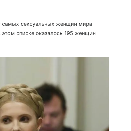
нг самых сексуальных женщин мира
в этом списке оказалось 195 женщин