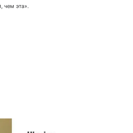
, чем эта».