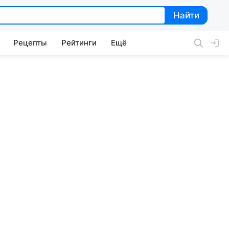
Найти
Найти
Рецепты
Рейтинги
Ещё