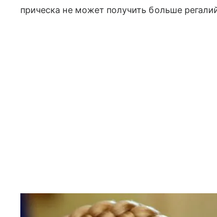
прическа не может получить больше регалий