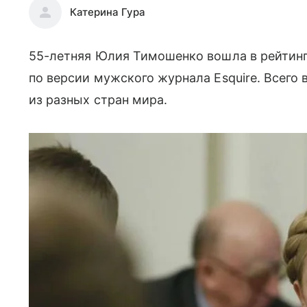
Катерина Гура
55-летняя Юлия Тимошенко вошла в рейти
по версии мужского журнала Esquire. Всего 
из разных стран мира.