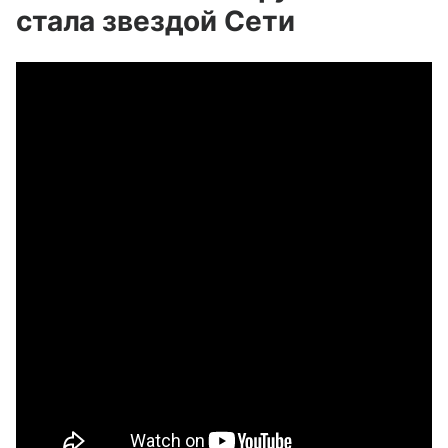
стала звездой Сети