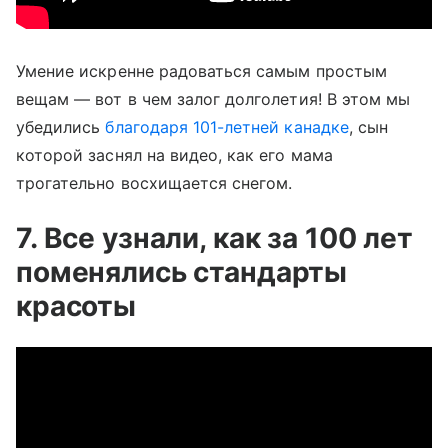
Умение искренне радоваться самым простым
вещам — вот в чем залог долголетия! В этом мы
убедились
благодаря 101-летней канадке
, сын
которой заснял на видео, как его мама
трогательно восхищается снегом.
7. Все узнали, как за 100 лет
поменялись стандарты
красоты