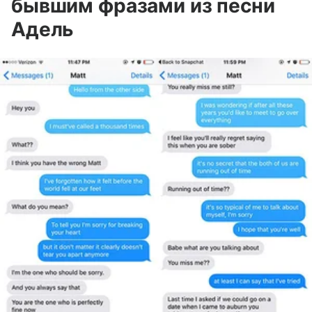
бывшим фразами из песни
Адель