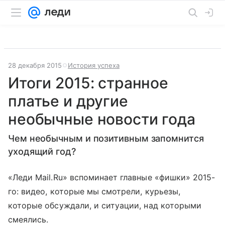
28 декабря 2015
История успеха
Итоги 2015: странное
платье и другие
необычные новости года
Чем необычным и позитивным запомнится
уходящий год?
«Леди Mail.Ru» вспоминает главные «фишки» 2015-
го: видео, которые мы смотрели, курьезы,
которые обсуждали, и ситуации, над которыми
смеялись.