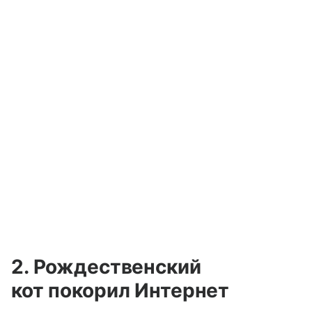
2. Рождественский
кот покорил Интернет