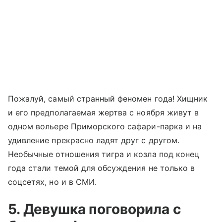
Пожалуй, самый странный феномен года! Хищник
и его предполагаемая жертва с ноября живут в
одном вольере Приморского сафари-парка и на
удивление прекрасно ладят друг с другом.
Необычные отношения тигра и козла под конец
года стали темой для обсуждения не только в
соцсетях, но и в СМИ.
5. Девушка поговорила с