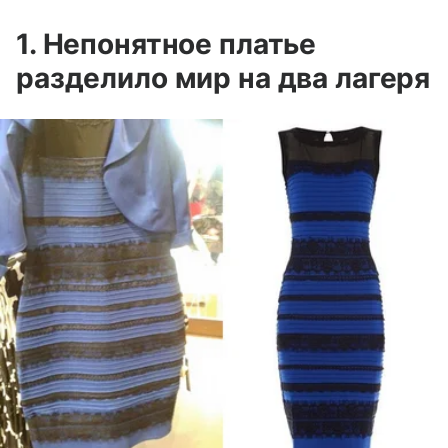
1. Непонятное платье
разделило мир на два лагеря