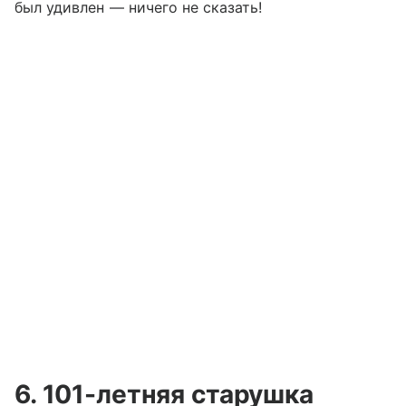
был удивлен — ничего не сказать!
6. 101-летняя старушка