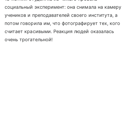
социальный эксперимент: она снимала на камеру
учеников и преподавателей своего института, а
потом говорила им, что фотографирует тех, кого
считает красивыми. Реакция людей оказалась
очень трогательной!