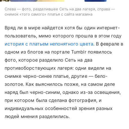
Слева — фото, разделившее Сеть на два лагеря, справа —
снимок «того самого» платья с сайта магазина
Вряд ли в мире найдется хотя бы один интернет-
пользователь, мимо которого прошла в этом году
история с платьем непонятного цвета
. В феврале в
одном из блогов на портале Tumblr появилось
фото, которое разделило Сеть на два
противоборствующих лагеря: одни видели на
снимке черно-синее платье, другие — бело-
золотое. Как выяснилось позже, на самом деле
наряд был черно-синим, однако из-за освещения,
при котором была сделана фотография, и
индивидуальных особенностей зрения разных
людей мнения разделились.