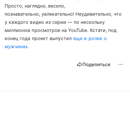
Просто, наглядно, весело,
познавательно, увлекательно! Неудивительно, что
у каждого видео из серии — по нескольку
миллионов просмотров на YouTube. Кстати, под
конец года проект выпустил
еще и ролик о
мужчинах
.
Поделиться