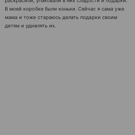
раскрасили, упаковали в них сладости и подарки.
В моей коробке были коньки. Сейчас я сама уже
мама и тоже стараюсь делать подарки своим
детям и удивлять их.