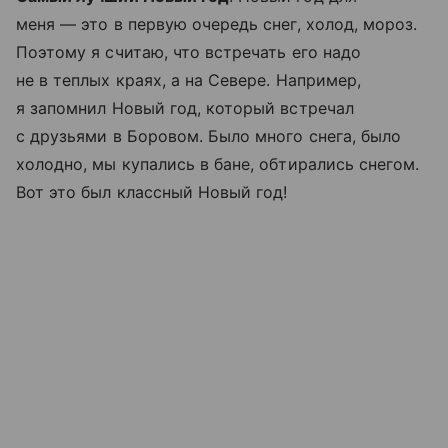
меня — это в первую очередь снег, холод, мороз.
Поэтому я считаю, что встречать его надо
не в теплых краях, а на Севере. Например,
я запомнил Новый год, который встречал
с друзьями в Боровом. Было много снега, было
холодно, мы купались в бане, обтирались снегом.
Вот это был классный Новый год!