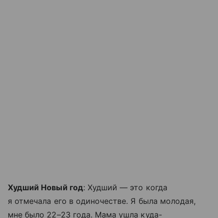
Худший Новый год
: Худший — это когда
я отмечала его в одиночестве. Я была молодая,
мне было 22–23 года. Мама ушла куда-