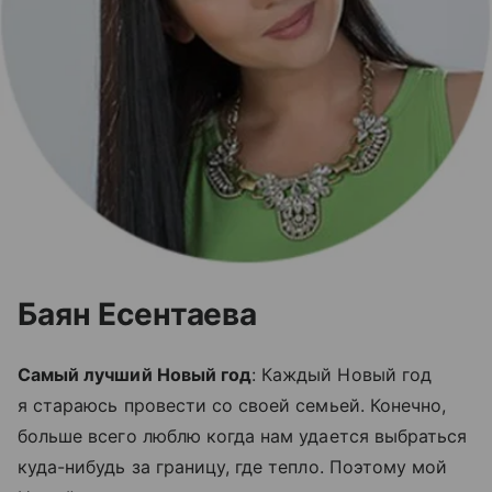
Баян Есентаева
Самый лучший Новый год
: Каждый Новый год
я стараюсь провести со своей семьей. Конечно,
больше всего люблю когда нам удается выбраться
куда-нибудь за границу, где тепло. Поэтому мой