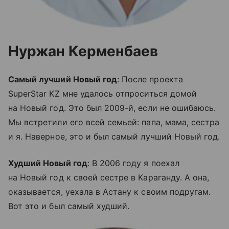
Нуржан Керменбаев
Самый лучший Новый год
: После проекта
SuperStar KZ мне удалось отпроситься домой
на Новый год. Это был 2009-й, если не ошибаюсь.
Мы встретили его всей семьей: папа, мама, сестра
и я. Наверное, это и был самый лучший Новый год.
Худший Новый год
: В 2006 году я поехал
на Новый год к своей сестре в Караганду. А она,
оказывается, уехала в Астану к своим подругам.
Вот это и был самый худший.