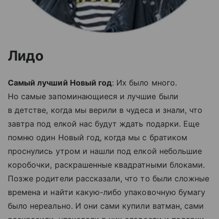
Лидо
Самый лучший Новый год
: Их было много.
Но самые запоминающиеся и лучшие были
в детстве, когда мы верили в чудеса и знали, что
завтра под елкой нас будут ждать подарки. Еще
помню один Новый год, когда мы с братиком
проснулись утром и нашли под елкой небольшие
коробочки, раскрашенные квадратными блоками.
Позже родители рассказали, что то были сложные
времена и найти какую-либо упаковочную бумагу
было нереально. И они сами купили ватман, сами