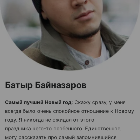
Батыр Байназаров
Самый лучший Новый год
: Скажу сразу, у меня
всегда было очень спокойное отношение к Новому
году. Я никогда не ожидал от этого
праздника чего-то особенного. Единственное,
могу рассказать про самый запомнившийся