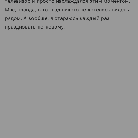
телевизор и просто наслаждался этим моментом.
Мне, правда, в тот год никого не хотелось видеть
рядом. А вообще, я стараюсь каждый раз
праздновать по-новому.