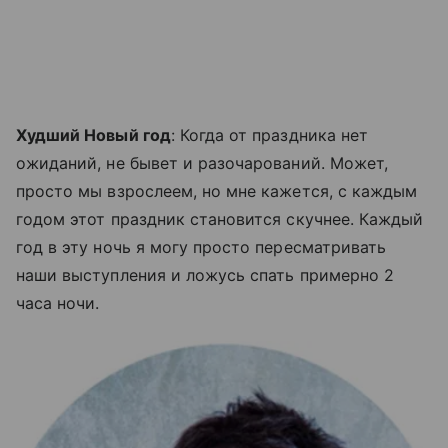
Худший Новый год
: Когда от праздника нет
ожиданий, не бывет и разочарований. Может,
просто мы взрослеем, но мне кажется, с каждым
годом этот праздник становится скучнее. Каждый
год в эту ночь я могу просто пересматривать
наши выступления и ложусь спать примерно 2
часа ночи.