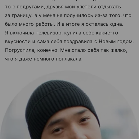
то с подругами, друзья мои улетели отдыхать
за границу, а у меня не получилось из-за того, что
было много работы. И в итоге я осталась одна.
Я включила телевизор, купила себе какие-то
вкусности и сама себя поздравила с Новым годом.
Погрустила, конечно. Мне стало себя так жалко,
что я даже немного поплакала.