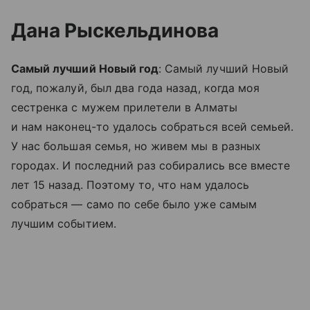
Дана Рыскельдинова
Самый лучший Новый год
: Самый лучший Новый
год, пожалуй, был два года назад, когда моя
сестренка с мужем прилетели в Алматы
и нам наконец-то удалось собраться всей семьей.
У нас большая семья, но живем мы в разных
городах. И последний раз собирались все вместе
лет 15 назад. Поэтому то, что нам удалось
собраться — само по себе было уже самым
лучшим событием.