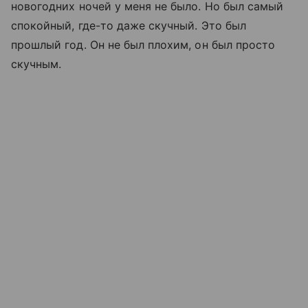
новогодних ночей у меня не было. Но был самый
спокойный, где-то даже скучный. Это был
прошлый год. Он не был плохим, он был просто
скучным.