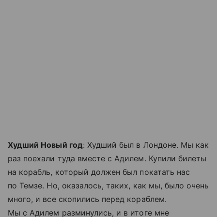
Худший Новый год
: Худший был в Лондоне. Мы как
раз поехали туда вместе с Адилем. Купили билеты
на корабль, который должен был покатать нас
по Темзе. Но, оказалось, таких, как мы, было очень
много, и все скопились перед кораблем.
Мы с Адилем разминулись, и в итоге мне