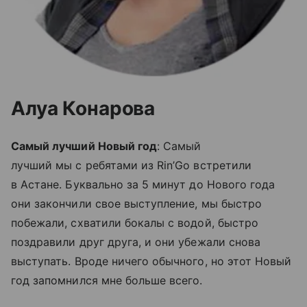
Алуа Конарова
Самый лучший Новый год
: Самый
лучший мы с ребятами из Rin’Go встретили
в Астане. Буквально за 5 минут до Нового года
они закончили свое выступление, мы быстро
побежали, схватили бокалы с водой, быстро
поздравили друг друга, и они убежали снова
выступать. Вроде ничего обычного, но этот Новый
год запомнился мне больше всего.