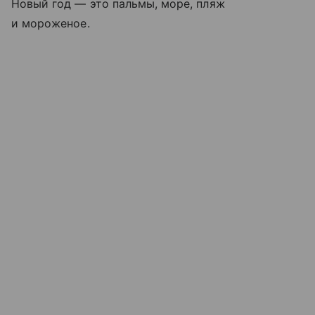
Новый год — это пальмы, море, пляж
и мороженое.