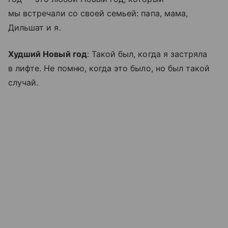
мы встречали со своей семьей: папа, мама,
Дильшат и я.
Худший Новый год
: Такой был, когда я застряла
в лифте. Не помню, когда это было, но был такой
случай.