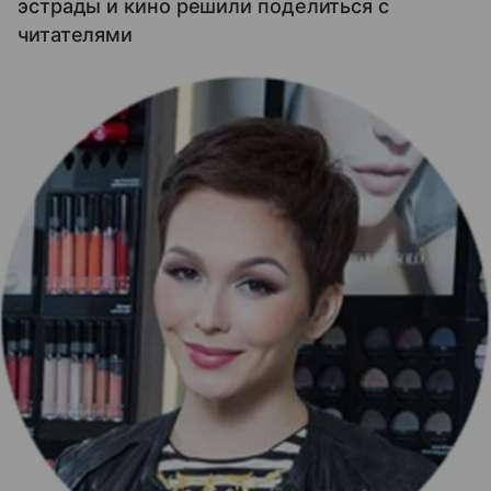
эстрады и кино решили поделиться с
читателями