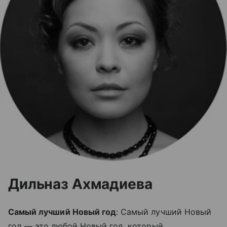
Дильназ Ахмадиева
Самый лучший Новый год
: Самый лучший Новый
год — это любой Новый год, который