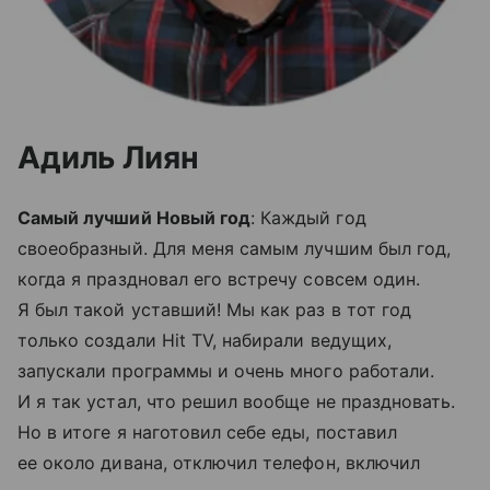
Адиль Лиян
Самый лучший Новый год
: Каждый год
своеобразный. Для меня самым лучшим был год,
когда я праздновал его встречу совсем один.
Я был такой уставший! Мы как раз в тот год
только создали Hit TV, набирали ведущих,
запускали программы и очень много работали.
И я так устал, что решил вообще не праздновать.
Но в итоге я наготовил себе еды, поставил
ее около дивана, отключил телефон, включил