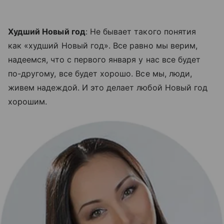
Худший Новый год
: Не бывает такого понятия
как «худший Новый год». Все равно мы верим,
надеемся, что с первого января у нас все будет
по-другому, все будет хорошо. Все мы, люди,
живем надеждой. И это делает любой Новый год
хорошим.