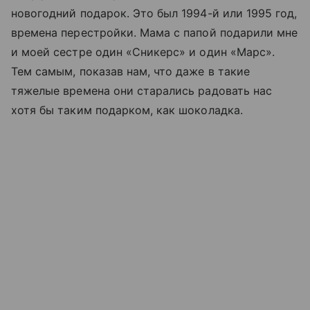
новогодний подарок. Это был 1994-й или 1995 год,
времена перестройки. Мама с папой подарили мне
и моей сестре один «Сникерс» и один «Марс».
Тем самым, показав нам, что даже в такие
тяжелые времена они старались радовать нас
хотя бы таким подарком, как шоколадка.