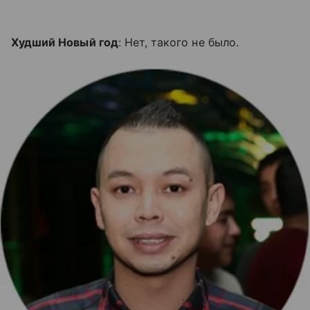
Худший Новый год
: Нет, такого не было.