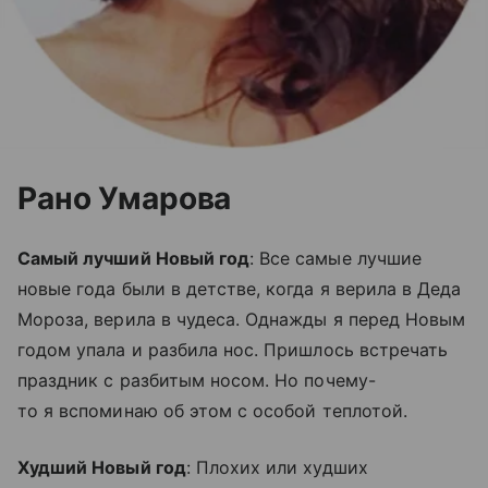
Рано Умарова
Самый лучший Новый год
: Все самые лучшие
новые года были в детстве, когда я верила в Деда
Мороза, верила в чудеса. Однажды я перед Новым
годом упала и разбила нос. Пришлось встречать
праздник с разбитым носом. Но почему-
то я вспоминаю об этом с особой теплотой.
Худший Новый год
: Плохих или худших