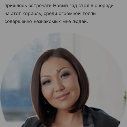
пришлось встречать Новый год стоя в очереди
на этот корабль, среди огромной толпы
совершенно незнакомых мне людей.