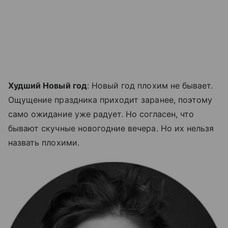
Худший Новый год
: Новый год плохим не бывает.
Ощущение праздника приходит заранее, поэтому
само ожидание уже радует. Но согласен, что
бывают скучные новогодние вечера. Но их нельзя
назвать плохими.