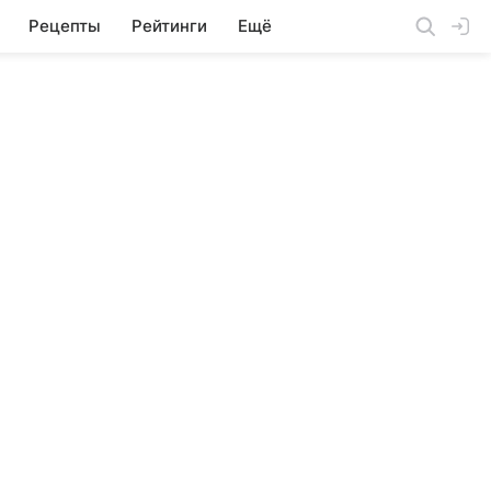
Рецепты
Рейтинги
Ещё