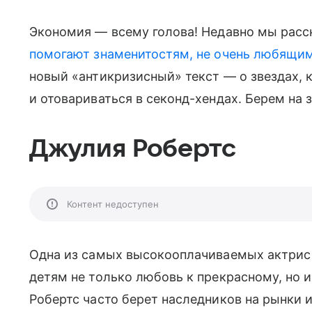
Экономия — всему голова! Недавно мы расс
помогают знаменитостям, не очень любящим 
новый «антикризисный» текст — о звездах,
и отовариваться в секонд-хендах. Берем на 
Джулия Робертс
Контент недоступен
Одна из самых высокооплачиваемых актрис 
детям не только любовь к прекрасному, но 
Робертс часто берет наследников на рынки и