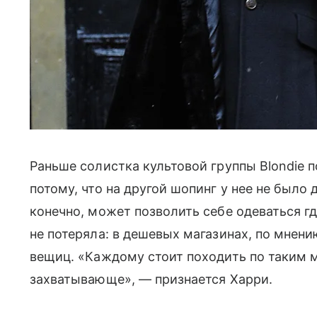
Раньше солистка культовой группы Blondie
потому, что на другой шопинг у нее не было 
конечно, может позволить себе одеваться гд
не потеряла: в дешевых магазинах, по мнен
вещиц. «Каждому стоит походить по таким м
захватывающе», — признается Харри.